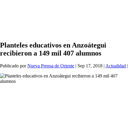
Planteles educativos en Anzoátegui
recibieron a 149 mil 407 alumnos
Publicado por
Nueva Prensa de Oriente
|
Sep 17, 2018
|
Actualidad
|