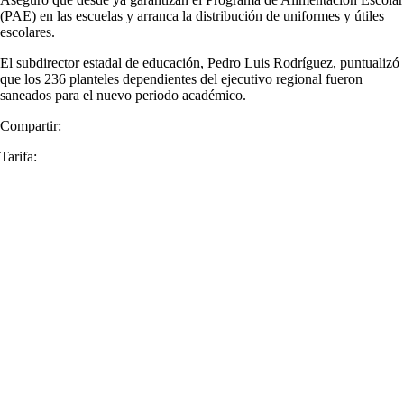
(PAE) en las escuelas y arranca la distribución de uniformes y útiles
escolares.
El subdirector estadal de educación, Pedro Luis Rodríguez, puntualizó
que los 236 planteles dependientes del ejecutivo regional fueron
saneados para el nuevo periodo académico.
Compartir:
Tarifa: