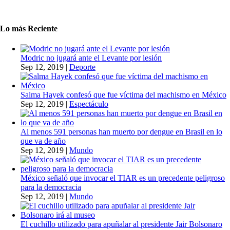
Lo más Reciente
Modric no jugará ante el Levante por lesión
Sep 12, 2019
|
Deporte
Salma Hayek confesó que fue víctima del machismo en México
Sep 12, 2019
|
Espectáculo
Al menos 591 personas han muerto por dengue en Brasil en lo
que va de año
Sep 12, 2019
|
Mundo
México señaló que invocar el TIAR es un precedente peligroso
para la democracia
Sep 12, 2019
|
Mundo
El cuchillo utilizado para apuñalar al presidente Jair Bolsonaro