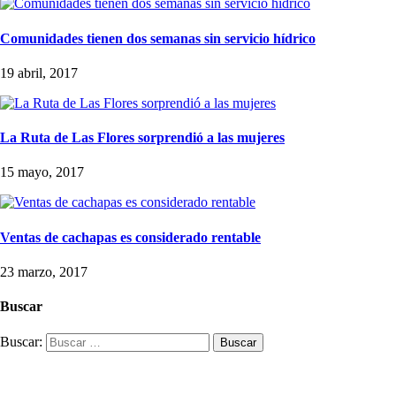
Comunidades tienen dos semanas sin servicio hídrico
19 abril, 2017
La Ruta de Las Flores sorprendió a las mujeres
15 mayo, 2017
Ventas de cachapas es considerado rentable
23 marzo, 2017
Buscar
Buscar: