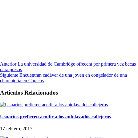
Anterior
La universidad de Cambridge ofrecerá por primera vez becas
para presos
Siguiente
Encuentran cadáver de una joven en congelador de una
charcutería en Caracas
Artículos Relacionados
Usuarios prefieren acudir a los autolavados callejeros
17 febrero, 2017