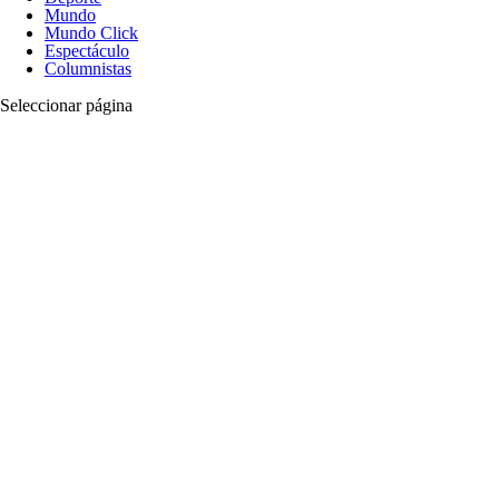
Mundo
Mundo Click
Espectáculo
Columnistas
Seleccionar página