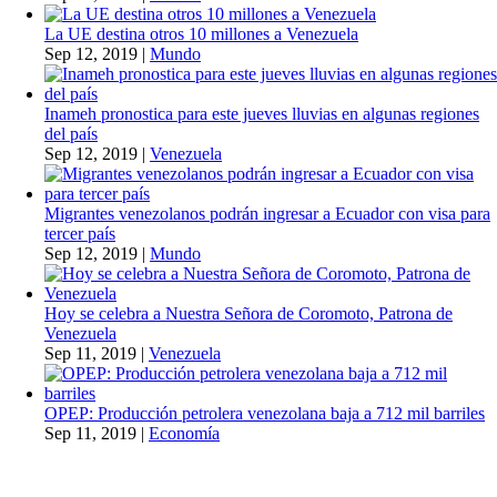
La UE destina otros 10 millones a Venezuela
Sep 12, 2019
|
Mundo
Inameh pronostica para este jueves lluvias en algunas regiones
del país
Sep 12, 2019
|
Venezuela
Migrantes venezolanos podrán ingresar a Ecuador con visa para
tercer país
Sep 12, 2019
|
Mundo
Hoy se celebra a Nuestra Señora de Coromoto, Patrona de
Venezuela
Sep 11, 2019
|
Venezuela
OPEP: Producción petrolera venezolana baja a 712 mil barriles
Sep 11, 2019
|
Economía