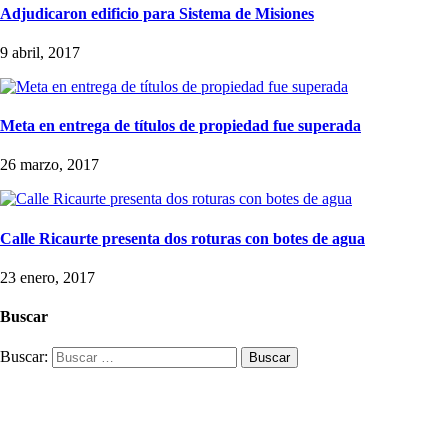
Adjudicaron edificio para Sistema de Misiones
9 abril, 2017
Meta en entrega de títulos de propiedad fue superada
26 marzo, 2017
Calle Ricaurte presenta dos roturas con botes de agua
23 enero, 2017
Buscar
Buscar: