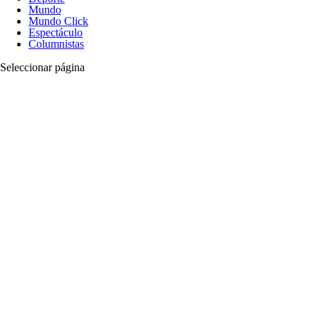
Mundo
Mundo Click
Espectáculo
Columnistas
Seleccionar página