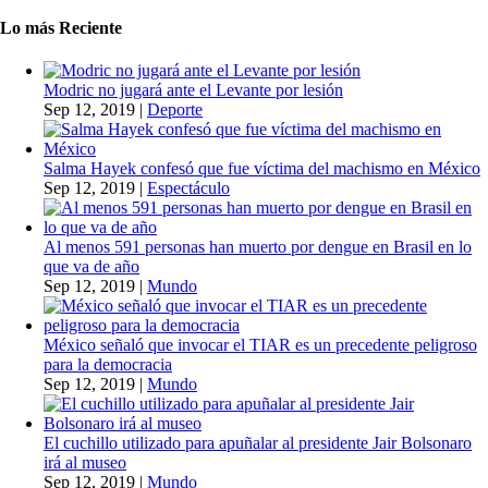
Lo más Reciente
Modric no jugará ante el Levante por lesión
Sep 12, 2019
|
Deporte
Salma Hayek confesó que fue víctima del machismo en México
Sep 12, 2019
|
Espectáculo
Al menos 591 personas han muerto por dengue en Brasil en lo
que va de año
Sep 12, 2019
|
Mundo
México señaló que invocar el TIAR es un precedente peligroso
para la democracia
Sep 12, 2019
|
Mundo
El cuchillo utilizado para apuñalar al presidente Jair Bolsonaro
irá al museo
Sep 12, 2019
|
Mundo