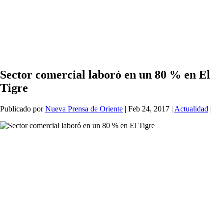
Sector comercial laboró en un 80 % en El
Tigre
Publicado por
Nueva Prensa de Oriente
|
Feb 24, 2017
|
Actualidad
|