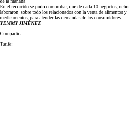
de la mañana.
En el recorrido se pudo comprobar, que de cada 10 negocios, ocho
laboraron, sobre todo los relacionados con la venta de alimentos y
medicamentos, para atender las demandas de los consumidores.
YEMMY JIMÉNEZ
Compartir:
Tarifa: