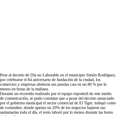
Pese al decreto de Día no Laborable en el municipio Simón Rodríguez,
por celebrarse el 84 aniversario de fundación de la ciudad, los
comercios y empresas abrieron sus puertas casi en un 80 % por lo
menos en horas de la mañana.
Durante un recorrido realizado por el equipo reporteril de este medio
de comunicación, se pudo constatar que a pesar del decreto anunciado
por el gobierno municipal el sector comercial de El Tigre, trabajó como
de costumbre, donde apenas un 20% de los negocios bajaron sus
santamarías todo el día, el resto laboró por lo menos durante las horas