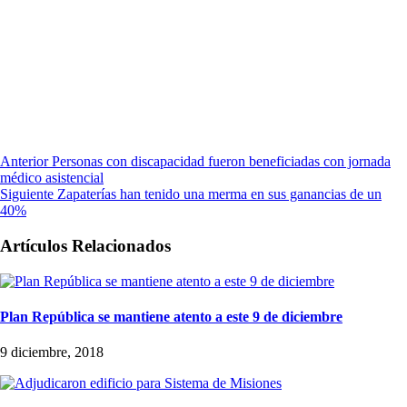
Anterior
Personas con discapacidad fueron beneficiadas con jornada
médico asistencial
Siguiente
Zapaterías han tenido una merma en sus ganancias de un
40%
Artículos Relacionados
Plan República se mantiene atento a este 9 de diciembre
9 diciembre, 2018