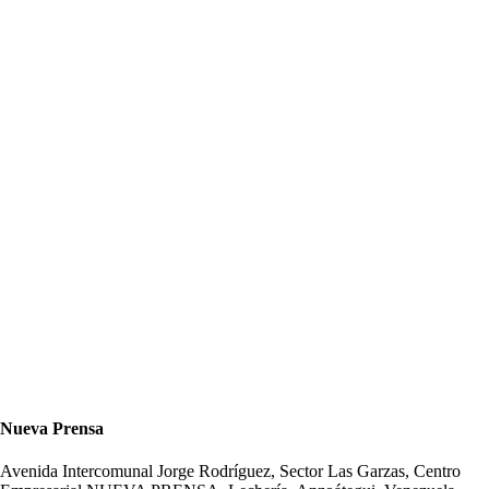
Nueva Prensa
Avenida Intercomunal Jorge Rodríguez, Sector Las Garzas, Centro