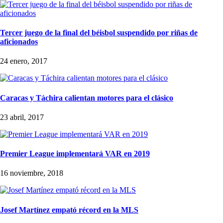
Tercer juego de la final del béisbol suspendido por riñas de
aficionados
24 enero, 2017
Caracas y Táchira calientan motores para el clásico
23 abril, 2017
Premier League implementará VAR en 2019
16 noviembre, 2018
Josef Martínez empató récord en la MLS