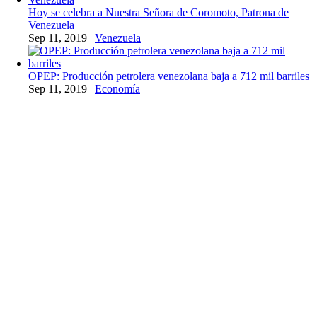
Hoy se celebra a Nuestra Señora de Coromoto, Patrona de
Venezuela
Sep 11, 2019
|
Venezuela
OPEP: Producción petrolera venezolana baja a 712 mil barriles
Sep 11, 2019
|
Economía