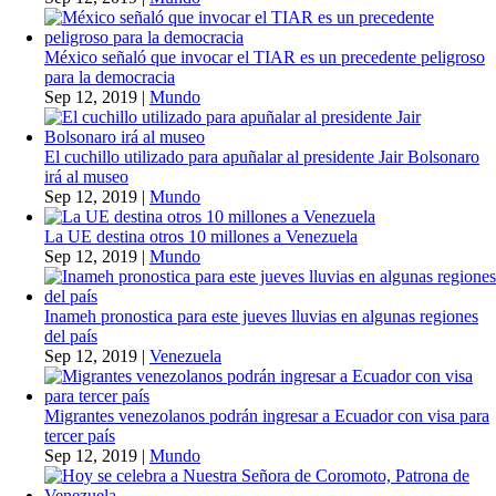
México señaló que invocar el TIAR es un precedente peligroso
para la democracia
Sep 12, 2019
|
Mundo
El cuchillo utilizado para apuñalar al presidente Jair Bolsonaro
irá al museo
Sep 12, 2019
|
Mundo
La UE destina otros 10 millones a Venezuela
Sep 12, 2019
|
Mundo
Inameh pronostica para este jueves lluvias en algunas regiones
del país
Sep 12, 2019
|
Venezuela
Migrantes venezolanos podrán ingresar a Ecuador con visa para
tercer país
Sep 12, 2019
|
Mundo