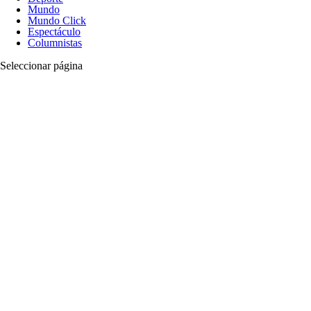
Mundo
Mundo Click
Espectáculo
Columnistas
Seleccionar página