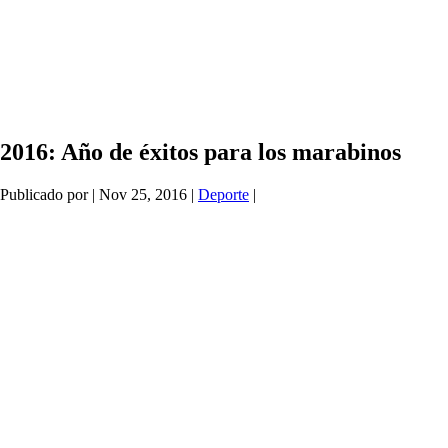
2016: Año de éxitos para los marabinos
Publicado por
|
Nov 25, 2016
|
Deporte
|