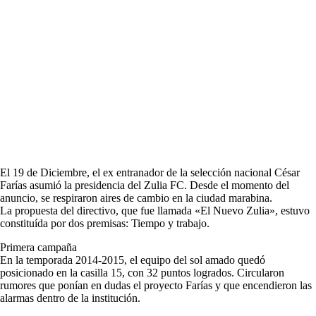
El 19 de Diciembre, el ex entranador de la selección nacional César
Farías asumió la presidencia del Zulia FC. Desde el momento del
anuncio, se respiraron aires de cambio en la ciudad marabina.
La propuesta del directivo, que fue llamada «El Nuevo Zulia», estuvo
constituída por dos premisas: Tiempo y trabajo.
Primera campaña
En la temporada 2014-2015, el equipo del sol amado quedó
posicionado en la casilla 15, con 32 puntos logrados. Circularon
rumores que ponían en dudas el proyecto Farías y que encendieron las
alarmas dentro de la institución.