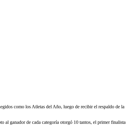
egidos como los Atletas del Año, luego de recibir el respaldo de la
o al ganador de cada categoría otorgó 10 tantos, el primer finalista