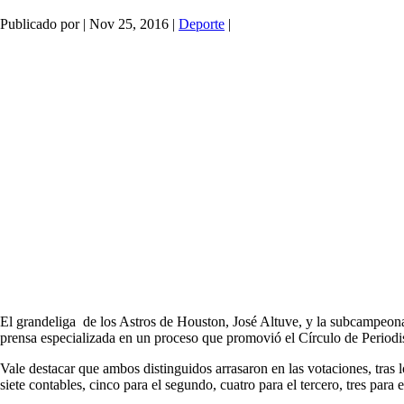
Publicado por
|
Nov 25, 2016
|
Deporte
|
El grandeliga de los Astros de Houston, José Altuve, y la subcampeona o
prensa especializada en un proceso que promovió el Círculo de Periodi
Vale destacar que ambos distinguidos arrasaron en las votaciones, tras 
siete contables, cinco para el segundo, cuatro para el tercero, tres para 