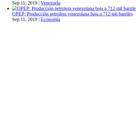
Sep 11, 2019
|
Venezuela
OPEP: Producción petrolera venezolana baja a 712 mil barriles
Sep 11, 2019
|
Economía