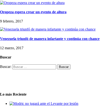
Oropeza espera crear un evento de altura
9 febrero, 2017
Venezuela triunfó de manera infartante y continúa con chance
12 marzo, 2017
Buscar
Buscar:
Lo más Reciente