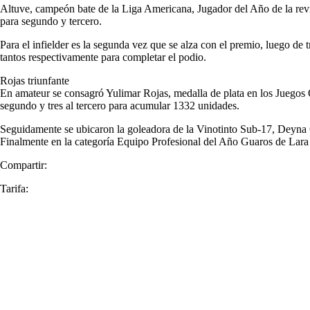
Altuve, campeón bate de la Liga Americana, Jugador del Año de la rev
para segundo y tercero.
Para el infielder es la segunda vez que se alza con el premio, luego de
tantos respectivamente para completar el podio.
Rojas triunfante
En amateur se consagró Yulimar Rojas, medalla de plata en los Juegos O
segundo y tres al tercero para acumular 1332 unidades.
Seguidamente se ubicaron la goleadora de la Vinotinto Sub-17, Deyna 
Finalmente en la categoría Equipo Profesional del Año Guaros de Lara
Compartir:
Tarifa: