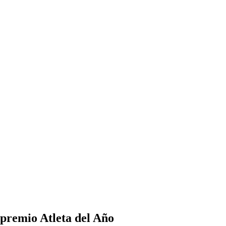
 premio Atleta del Año