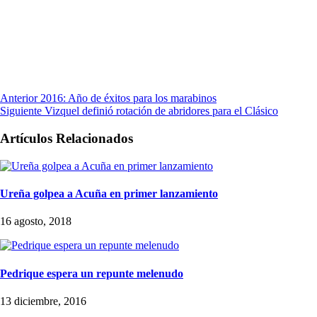
Anterior
2016: Año de éxitos para los marabinos
Siguiente
Vizquel definió rotación de abridores para el Clásico
Artículos Relacionados
Ureña golpea a Acuña en primer lanzamiento
16 agosto, 2018
Pedrique espera un repunte melenudo
13 diciembre, 2016