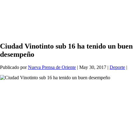
Ciudad Vinotinto sub 16 ha tenido un buen
desempeño
Publicado por
Nueva Prensa de Oriente
|
May 30, 2017
|
Deporte
|