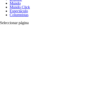
Mundo
Mundo Click
Espectáculo
Columnistas
Seleccionar página