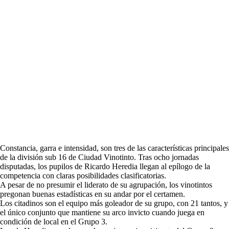
Constancia, garra e intensidad, son tres de las características principales
de la división sub 16 de Ciudad Vinotinto. Tras ocho jornadas
disputadas, los pupilos de Ricardo Heredia llegan al epílogo de la
competencia con claras posibilidades clasificatorias.
A pesar de no presumir el liderato de su agrupación, los vinotintos
pregonan buenas estadísticas en su andar por el certamen.
Los citadinos son el equipo más goleador de su grupo, con 21 tantos, y
el único conjunto que mantiene su arco invicto cuando juega en
condición de local en el Grupo 3.