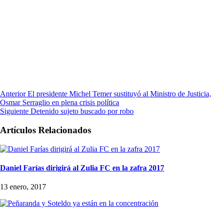
Anterior
El presidente Michel Temer sustituyó al Ministro de Justicia,
Osmar Serraglio en plena crisis política
Siguiente
Detenido sujeto buscado por robo
Artículos Relacionados
Daniel Farías dirigirá al Zulia FC en la zafra 2017
13 enero, 2017