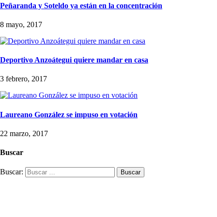
Peñaranda y Soteldo ya están en la concentración
8 mayo, 2017
Deportivo Anzoátegui quiere mandar en casa
3 febrero, 2017
Laureano González se impuso en votación
22 marzo, 2017
Buscar
Buscar: