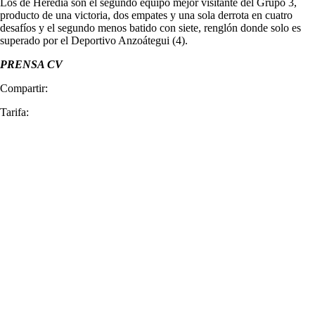
Los de Heredia son el segundo equipo mejor visitante del Grupo 3,
producto de una victoria, dos empates y una sola derrota en cuatro
desafíos y el segundo menos batido con siete, renglón donde solo es
superado por el Deportivo Anzoátegui (4).
PRENSA CV
Compartir:
Tarifa: