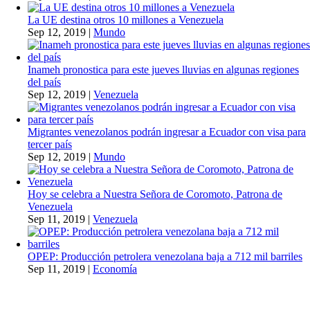
La UE destina otros 10 millones a Venezuela
Sep 12, 2019
|
Mundo
Inameh pronostica para este jueves lluvias en algunas regiones
del país
Sep 12, 2019
|
Venezuela
Migrantes venezolanos podrán ingresar a Ecuador con visa para
tercer país
Sep 12, 2019
|
Mundo
Hoy se celebra a Nuestra Señora de Coromoto, Patrona de
Venezuela
Sep 11, 2019
|
Venezuela
OPEP: Producción petrolera venezolana baja a 712 mil barriles
Sep 11, 2019
|
Economía