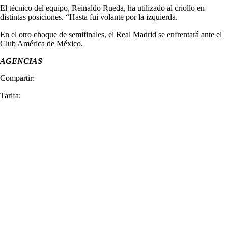
El técnico del equipo, Reinaldo Rueda, ha utilizado al criollo en
distintas posiciones. “Hasta fui volante por la izquierda.
En el otro choque de semifinales, el Real Madrid se enfrentará ante el
Club América de México.
AGENCIAS
Compartir:
Tarifa: