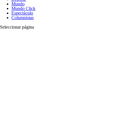
Mundo
Mundo Click
Espectáculo
Columnistas
Seleccionar página