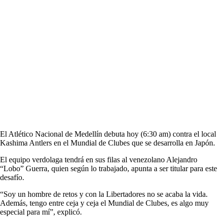
El Atlético Nacional de Medellín debuta hoy (6:30 am) contra el local
Kashima Antlers en el Mundial de Clubes que se desarrolla en Japón.
El equipo verdolaga tendrá en sus filas al venezolano Alejandro
“Lobo” Guerra, quien según lo trabajado, apunta a ser titular para este
desafío.
“Soy un hombre de retos y con la Libertadores no se acaba la vida.
Además, tengo entre ceja y ceja el Mundial de Clubes, es algo muy
especial para mí”, explicó.