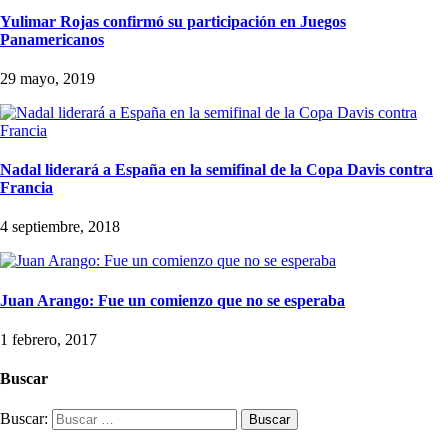
Yulimar Rojas confirmó su participación en Juegos
Panamericanos
29 mayo, 2019
Nadal liderará a España en la semifinal de la Copa Davis contra
Francia
4 septiembre, 2018
Juan Arango: Fue un comienzo que no se esperaba
1 febrero, 2017
Buscar
Buscar: