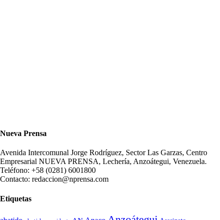
Nueva Prensa
Avenida Intercomunal Jorge Rodríguez, Sector Las Garzas, Centro
Empresarial NUEVA PRENSA, Lechería, Anzoátegui, Venezuela.
Teléfono: +58 (0281) 6001800
Contacto: redaccion@nprensa.com
Etiquetas
Anzoátegui