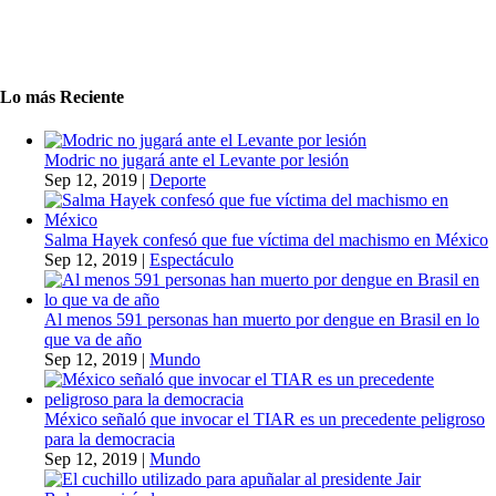
Lo más Reciente
Modric no jugará ante el Levante por lesión
Sep 12, 2019
|
Deporte
Salma Hayek confesó que fue víctima del machismo en México
Sep 12, 2019
|
Espectáculo
Al menos 591 personas han muerto por dengue en Brasil en lo
que va de año
Sep 12, 2019
|
Mundo
México señaló que invocar el TIAR es un precedente peligroso
para la democracia
Sep 12, 2019
|
Mundo