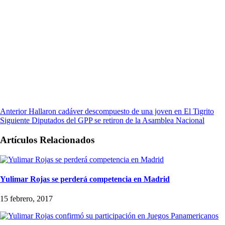
Anterior
Hallaron cadáver descompuesto de una joven en El Tigrito
Siguiente
Diputados del GPP se retiron de la Asamblea Nacional
Artículos Relacionados
Yulimar Rojas se perderá competencia en Madrid
15 febrero, 2017