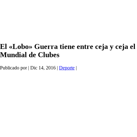
El «Lobo» Guerra tiene entre ceja y ceja el
Mundial de Clubes
Publicado por
|
Dic 14, 2016
|
Deporte
|