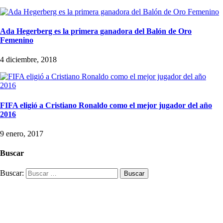
Ada Hegerberg es la primera ganadora del Balón de Oro
Femenino
4 diciembre, 2018
FIFA eligió a Cristiano Ronaldo como el mejor jugador del año
2016
9 enero, 2017
Buscar
Buscar: