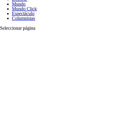
Mundo
Mundo Click
Espectáculo
Columnistas
Seleccionar página