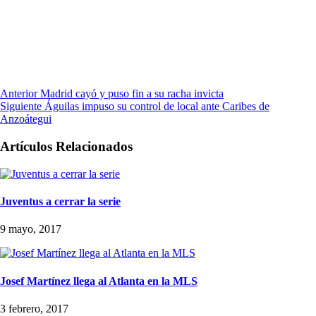
Anterior
Madrid cayó y puso fin a su racha invicta
Siguiente
Águilas impuso su control de local ante Caribes de
Anzoátegui
Artículos Relacionados
Juventus a cerrar la serie
9 mayo, 2017
Josef Martínez llega al Atlanta en la MLS
3 febrero, 2017