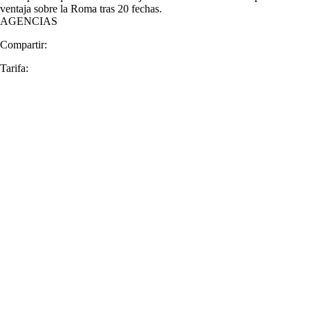
ventaja sobre la Roma tras 20 fechas.
AGENCIAS
Compartir:
Tarifa: