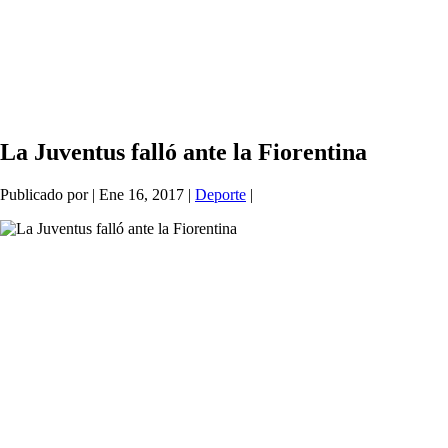
La Juventus falló ante la Fiorentina
Publicado por
|
Ene 16, 2017
|
Deporte
|