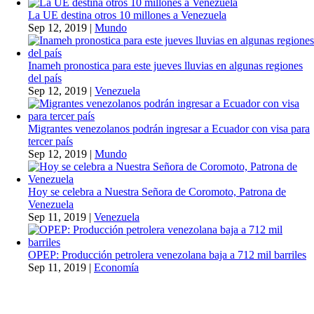
La UE destina otros 10 millones a Venezuela
Sep 12, 2019
|
Mundo
Inameh pronostica para este jueves lluvias en algunas regiones
del país
Sep 12, 2019
|
Venezuela
Migrantes venezolanos podrán ingresar a Ecuador con visa para
tercer país
Sep 12, 2019
|
Mundo
Hoy se celebra a Nuestra Señora de Coromoto, Patrona de
Venezuela
Sep 11, 2019
|
Venezuela
OPEP: Producción petrolera venezolana baja a 712 mil barriles
Sep 11, 2019
|
Economía