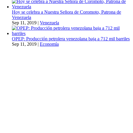
Hoy se celebra a Nuestra Señora de Coromoto, Patrona de
Venezuela
Sep 11, 2019
|
Venezuela
OPEP: Producción petrolera venezolana baja a 712 mil barriles
Sep 11, 2019
|
Economía