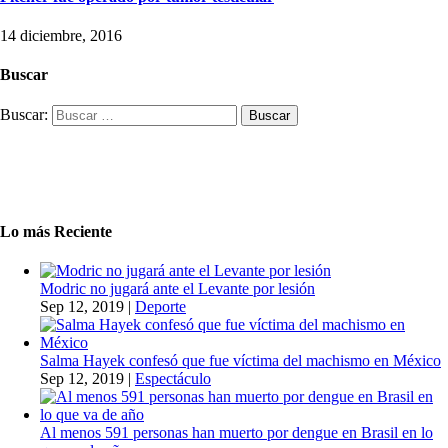
14 diciembre, 2016
Buscar
Buscar:
Lo más Reciente
Modric no jugará ante el Levante por lesión
Sep 12, 2019
|
Deporte
Salma Hayek confesó que fue víctima del machismo en México
Sep 12, 2019
|
Espectáculo
Al menos 591 personas han muerto por dengue en Brasil en lo