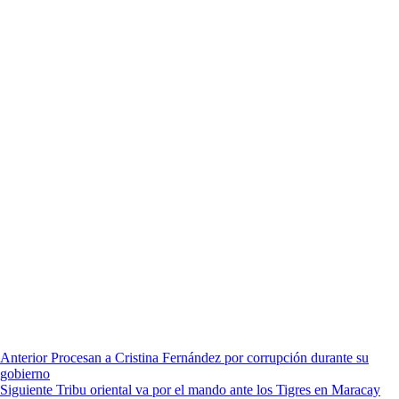
Anterior
Procesan a Cristina Fernández por corrupción durante su
gobierno
Siguiente
Tribu oriental va por el mando ante los Tigres en Maracay