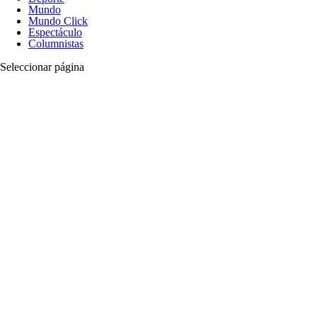
Mundo
Mundo Click
Espectáculo
Columnistas
Seleccionar página