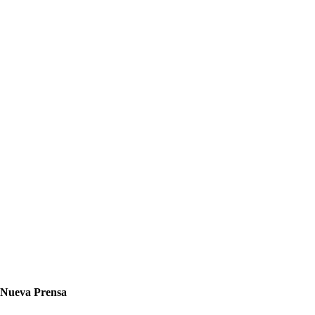
Nueva Prensa