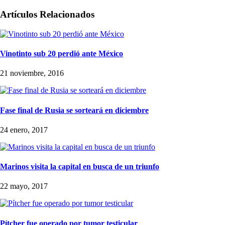
Artículos Relacionados
Vinotinto sub 20 perdió ante México
21 noviembre, 2016
Fase final de Rusia se sorteará en diciembre
24 enero, 2017
Marinos visita la capital en busca de un triunfo
22 mayo, 2017
Pítcher fue operado por tumor testicular