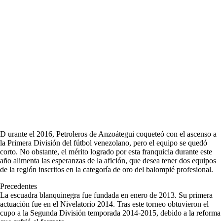
D urante el 2016, Petroleros de Anzoátegui coqueteó con el ascenso a
la Primera División del fútbol venezolano, pero el equipo se quedó
corto. No obstante, el mérito logrado por esta franquicia durante este
año alimenta las esperanzas de la afición, que desea tener dos equipos
de la región inscritos en la categoría de oro del balompié profesional.
Precedentes
La escuadra blanquinegra fue fundada en enero de 2013. Su primera
actuación fue en el Nivelatorio 2014. Tras este torneo obtuvieron el
cupo a la Segunda División temporada 2014-2015, debido a la reforma