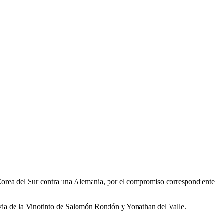
Corea del Sur contra una Alemania, por el compromiso correspondiente
previa de la Vinotinto de Salomón Rondón y Yonathan del Valle.