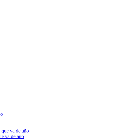
ue va de año