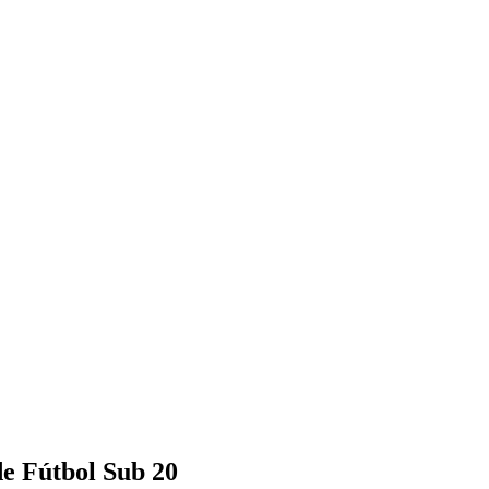
e Fútbol Sub 20