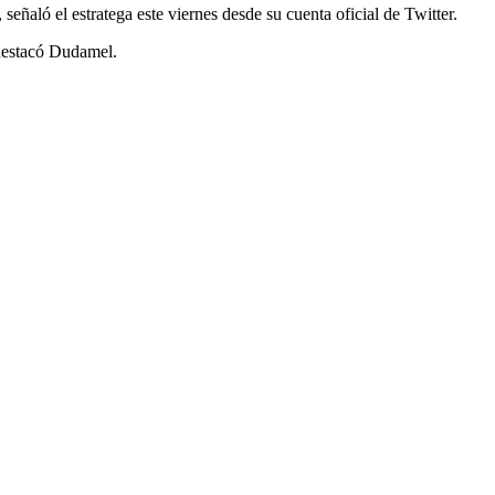
ñaló el estratega este viernes desde su cuenta oficial de Twitter.
 destacó Dudamel.