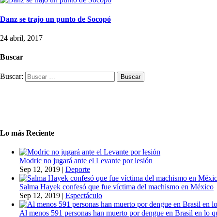
Danz se trajo un punto de Socopó
24 abril, 2017
Buscar
Buscar:
Lo más Reciente
Modric no jugará ante el Levante por lesión
Sep 12, 2019
|
Deporte
Salma Hayek confesó que fue víctima del machismo en México
Sep 12, 2019
|
Espectáculo
Al menos 591 personas han muerto por dengue en Brasil en lo q