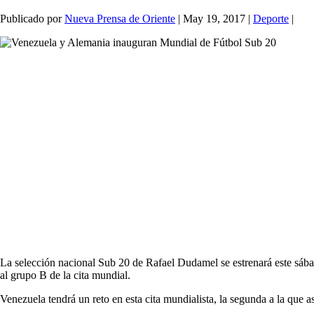
Publicado por
Nueva Prensa de Oriente
|
May 19, 2017
|
Deporte
|
La selección nacional Sub 20 de Rafael Dudamel se estrenará este sáb
al grupo B de la cita mundial.
Venezuela tendrá un reto en esta cita mundialista, la segunda a la que 