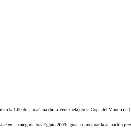
ado a la 1.00 de la mañana (hora Venezuela) en la Copa del Mundo de 
asiste en la categoría tras Egipto 2009; igualar o mejorar la actuación 