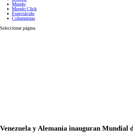
Mundo
Mundo Click
Espectáculo
Columnistas
Seleccionar página
Venezuela y Alemania inauguran Mundial d