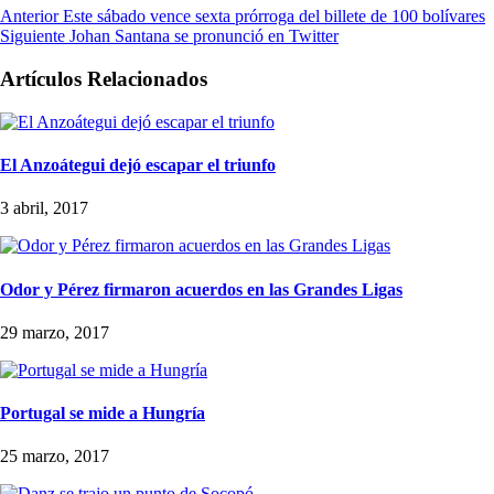
Anterior
Este sábado vence sexta prórroga del billete de 100 bolívares
Siguiente
Johan Santana se pronunció en Twitter
Artículos Relacionados
El Anzoátegui dejó escapar el triunfo
3 abril, 2017
Odor y Pérez firmaron acuerdos en las Grandes Ligas
29 marzo, 2017
Portugal se mide a Hungría
25 marzo, 2017