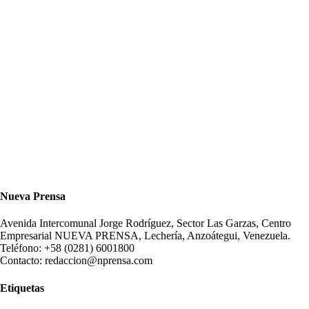
Nueva Prensa
Avenida Intercomunal Jorge Rodríguez, Sector Las Garzas, Centro
Empresarial NUEVA PRENSA, Lechería, Anzoátegui, Venezuela.
Teléfono: +58 (0281) 6001800
Contacto: redaccion@nprensa.com
Etiquetas