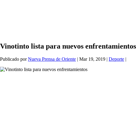
Vinotinto lista para nuevos enfrentamientos
Publicado por
Nueva Prensa de Oriente
|
Mar 19, 2019
|
Deporte
|