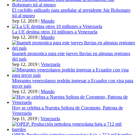
El cuchillo utilizado para apuñalar al presidente Jair Bolsonaro
irá al museo
Sep 12, 2019
|
Mundo
La UE destina otros 10 millones a Venezuela
Sep 12, 2019
|
Mundo
Inameh pronostica para este jueves lluvias en algunas regiones
del país
Sep 12, 2019
|
Venezuela
Migrantes venezolanos podrán ingresar a Ecuador con visa para
tercer país
Sep 12, 2019
|
Mundo
Hoy se celebra a Nuestra Señora de Coromoto, Patrona de
Venezuela
Sep 11, 2019
|
Venezuela
OPEP: Producción petrolera venezolana baja a 712 mil barriles