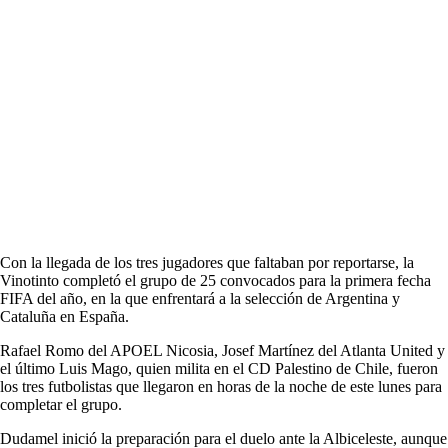
Con la llegada de los tres jugadores que faltaban por reportarse, la
Vinotinto completó el grupo de 25 convocados para la primera fecha
FIFA del año, en la que enfrentará a la selección de Argentina y
Cataluña en España.
Rafael Romo del APOEL Nicosia, Josef Martínez del Atlanta United y
el último Luis Mago, quien milita en el CD Palestino de Chile, fueron
los tres futbolistas que llegaron en horas de la noche de este lunes para
completar el grupo.
Dudamel inició la preparación para el duelo ante la Albiceleste, aunque