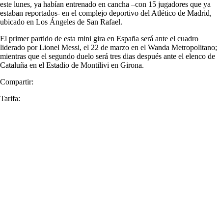
este lunes, ya habían entrenado en cancha –con 15 jugadores que ya
estaban reportados- en el complejo deportivo del Atlético de Madrid,
ubicado en Los Ángeles de San Rafael.
El primer partido de esta mini gira en España será ante el cuadro
liderado por Lionel Messi, el 22 de marzo en el Wanda Metropolitano;
mientras que el segundo duelo será tres dias después ante el elenco de
Cataluña en el Estadio de Montilivi en Girona.
Compartir:
Tarifa: