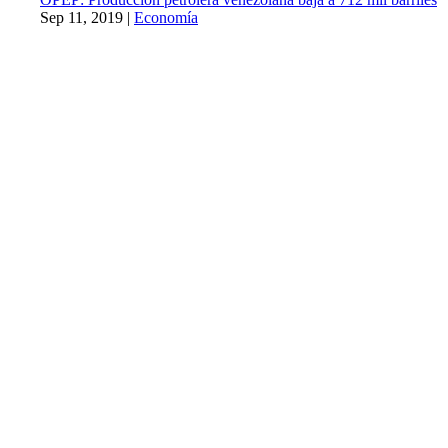
Sep 11, 2019
|
Economía