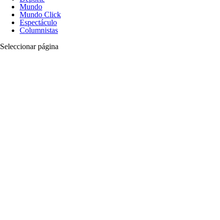
Mundo
Mundo Click
Espectáculo
Columnistas
Seleccionar página