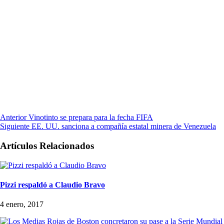
Anterior
Vinotinto se prepara para la fecha FIFA
Siguiente
EE. UU. sanciona a compañía estatal minera de Venezuela
Artículos Relacionados
Pizzi respaldó a Claudio Bravo
4 enero, 2017