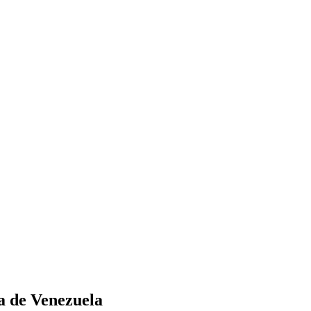
a de Venezuela