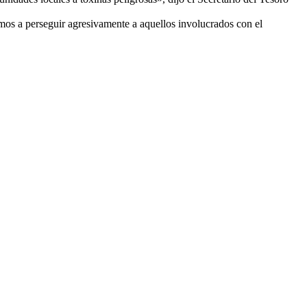
mos a perseguir agresivamente a aquellos involucrados con el