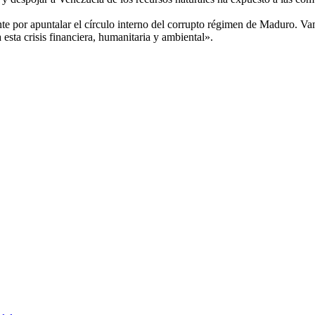
te por apuntalar el círculo interno del corrupto régimen de Maduro. Va
esta crisis financiera, humanitaria y ambiental».