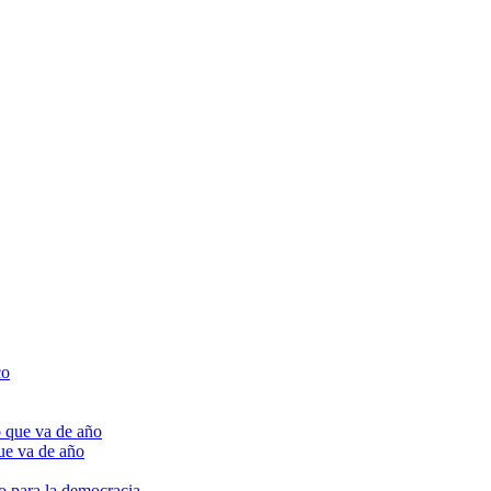
ue va de año