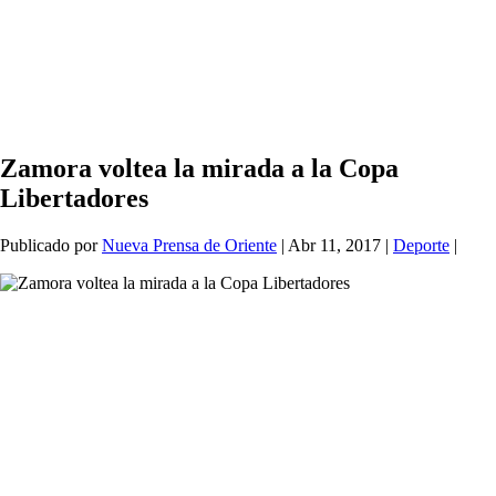
Zamora voltea la mirada a la Copa
Libertadores
Publicado por
Nueva Prensa de Oriente
|
Abr 11, 2017
|
Deporte
|