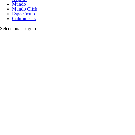
Mundo
Mundo Click
Espectáculo
Columnistas
Seleccionar página