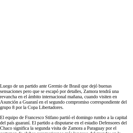
Luego de un partido ante Gremio de Brasil que dejó buenas
sensaciones pero que se escapó por detalles, Zamora tendrá una
revancha en el ámbito internacional mañana, cuando visiten en
Asunción a Guaraní en el segundo compromiso correspondiente del
grupo 8 por la Copa Libertadores.
El equipo de Francesco Stifano partió el domingo rumbo a la capital
del país guaraní. El partido a disputarse en el estadio Defensores del
Chaco significa la segunda visita de Zamora a Paraguay por el