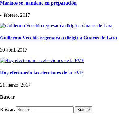
Marinos se mantiene en preparación
4 febrero, 2017
Guillermo Vecchio regresará a dirigir a Guaros de Lara
30 abril, 2017
Hoy efectuarán las elecciones de la FVF
21 marzo, 2017
Buscar
Buscar: