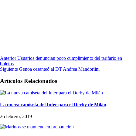
Anterior
Usuarios denuncian poco cumplimiento del tarifario en
boletos
Siguiente
Genoa cesanteó al DT Andrea Mandorlini
Artículos Relacionados
La nueva camiseta del Inter para el Derby de Milán
26 febrero, 2019