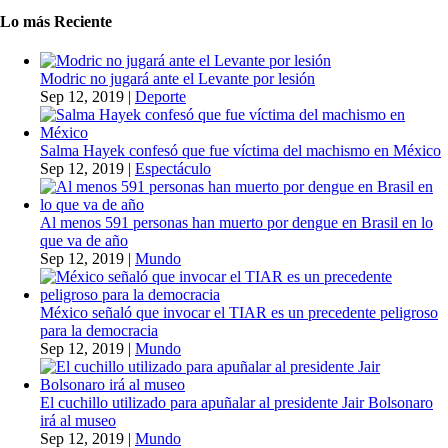
Lo más Reciente
Modric no jugará ante el Levante por lesión
Sep 12, 2019
|
Deporte
Salma Hayek confesó que fue víctima del machismo en México
Sep 12, 2019
|
Espectáculo
Al menos 591 personas han muerto por dengue en Brasil en lo
que va de año
Sep 12, 2019
|
Mundo
México señaló que invocar el TIAR es un precedente peligroso
para la democracia
Sep 12, 2019
|
Mundo
El cuchillo utilizado para apuñalar al presidente Jair Bolsonaro
irá al museo
Sep 12, 2019
|
Mundo