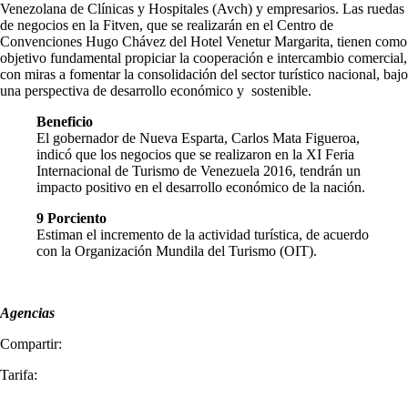
Venezolana de Clínicas y Hospitales (Avch) y empresarios. Las ruedas
de negocios en la Fitven, que se realizarán en el Centro de
Convenciones Hugo Chávez del Hotel Venetur Margarita, tienen como
objetivo fundamental propiciar la cooperación e intercambio comercial,
con miras a fomentar la consolidación del sector turístico nacional, bajo
una perspectiva de desarrollo económico y sostenible.
Beneficio
El gobernador de Nueva Esparta, Carlos Mata Figueroa,
indicó que los negocios que se realizaron en la XI Feria
Internacional de Turismo de Venezuela 2016, tendrán un
impacto positivo en el desarrollo económico de la nación.
9 Porciento
Estiman el incremento de la actividad turística, de acuerdo
con la Organización Mundila del Turismo (OIT).
Agencias
Compartir:
Tarifa: