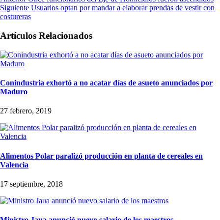
Siguiente
Usuarios optan por mandar a elaborar prendas de vestir con
costureras
Artículos Relacionados
Conindustria exhortó a no acatar días de asueto anunciados por
Maduro
27 febrero, 2019
Alimentos Polar paralizó producción en planta de cereales en
Valencia
17 septiembre, 2018
Ministro Jaua anunció nuevo salario de los maestros