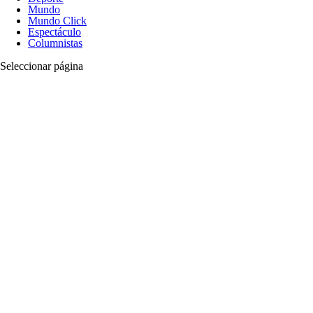
Mundo
Mundo Click
Espectáculo
Columnistas
Seleccionar página