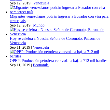
Sep 12, 2019
|
Venezuela
Migrantes venezolanos podrán ingresar a Ecuador con visa para
tercer país
Sep 12, 2019
|
Mundo
Hoy se celebra a Nuestra Señora de Coromoto, Patrona de
Venezuela
Sep 11, 2019
|
Venezuela
OPEP: Producción petrolera venezolana baja a 712 mil barriles
Sep 11, 2019
|
Economía