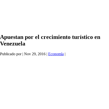
Apuestan por el crecimiento turístico en
Venezuela
Publicado por
|
Nov 29, 2016
|
Economía
|