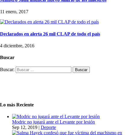
11 enero, 2017
Declarados en alerta 26 mil CLAP de todo el país
4 diciembre, 2016
Buscar
Buscar:
Lo más Reciente
Modric no jugará ante el Levante por lesión
Sep 12, 2019
|
Deporte