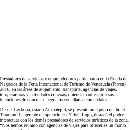
Prestadores de servicios y emprendedores participaron en la Rueda de
Negocios de la Feria Internacional de Turismo de Venezuela (Fitven)
2016, en las áreas de alojamiento, transporte, agencias de viajes,
turoperadoras y actividades conexas, quienes manifestaron sus
intenciones de concretar negocios con aliados comerciales.
Desde Lechería, estado Anzoátegui, se presentó un equipo del hotel
Teramun. La gerente de operaciones, Yulvin Lugo, destacó el poder
interactuar con los demás prestadores de servicios turísticos de la zona.
“Nos hemos reunido con agencias de viajes para ofrecerles un monto