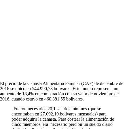
El precio de la Canasta Alimentaria Familiar (CAF) de diciembre de
2016 se ubicó en 544.990,78 bolívares. Este monto representa un
aumento de 18,4% en comparación con su valor de noviembre de
2016, cuando estuvo en 460.381,55 bolívares.
“Fueron necesarios 20,1 salarios mínimos (que se
encontraban en 27.092,10 bolívares mensuales) para
poder adquirir la canasta. Para costear la alimentación de
cinco miembros, era necesario percibir un sueldo diario