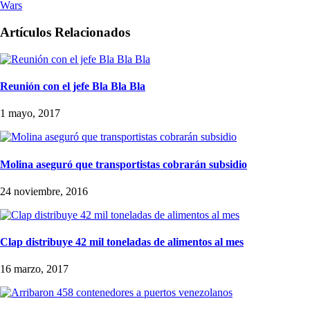
Wars
Artículos Relacionados
Reunión con el jefe Bla Bla Bla
1 mayo, 2017
Molina aseguró que transportistas cobrarán subsidio
24 noviembre, 2016
Clap distribuye 42 mil toneladas de alimentos al mes
16 marzo, 2017