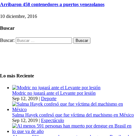
Arribaron 458 contenedores a puertos venezolanos
10 diciembre, 2016
Buscar
Buscar:
Lo más Reciente
Modric no jugará ante el Levante por lesión
Sep 12, 2019
|
Deporte
Salma Hayek confesó que fue víctima del machismo en México
Sep 12, 2019
|
Espectáculo