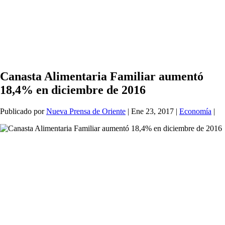
Canasta Alimentaria Familiar aumentó
18,4% en diciembre de 2016
Publicado por
Nueva Prensa de Oriente
|
Ene 23, 2017
|
Economía
|