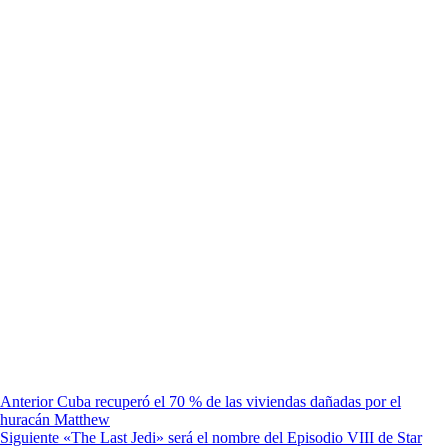
Anterior
Cuba recuperó el 70 % de las viviendas dañadas por el
huracán Matthew
Siguiente
«The Last Jedi» será el nombre del Episodio VIII de Star