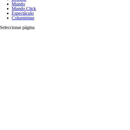
Mundo
Mundo Click
Espectáculo
Columnistas
Seleccionar página