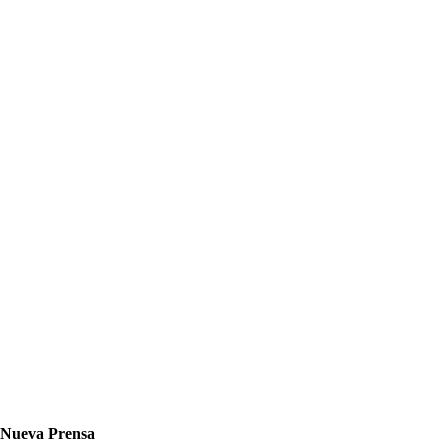
Nueva Prensa