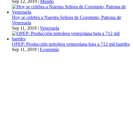
Sep 12, 2019
|
Mundo
Hoy se celebra a Nuestra Señora de Coromoto, Patrona de
Venezuela
Sep 11, 2019
|
Venezuela
OPEP: Producción petrolera venezolana baja a 712 mil barriles
Sep 11, 2019
|
Economía