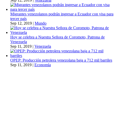
Sep 12, 2019
|
Venezuela
Migrantes venezolanos podrán ingresar a Ecuador con visa para
tercer país
Sep 12, 2019
|
Mundo
Hoy se celebra a Nuestra Señora de Coromoto, Patrona de
Venezuela
Sep 11, 2019
|
Venezuela
OPEP: Producción petrolera venezolana baja a 712 mil barriles
Sep 11, 2019
|
Economía