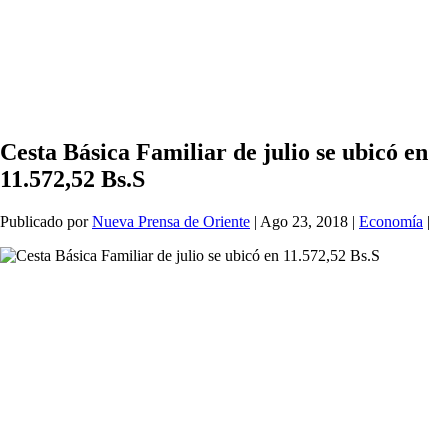
Cesta Básica Familiar de julio se ubicó en
11.572,52 Bs.S
Publicado por
Nueva Prensa de Oriente
|
Ago 23, 2018
|
Economía
|