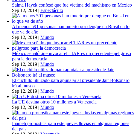
Salma Hayek confesó que fue víctima del machismo en México
Sep 12, 2019
|
Espectáculo
Al menos 591 personas han muerto por dengue en Brasil en lo
que va de año
Sep 12, 2019
|
Mundo
México señaló que invocar el TIAR es un precedente peligroso
para la democracia
Sep 12, 2019
|
Mundo
El cuchillo utilizado para apuñalar al presidente Jair Bolsonaro
irá al museo
Sep 12, 2019
|
Mundo
La UE destina otros 10 millones a Venezuela
Sep 12, 2019
|
Mundo
Inameh pronostica para este jueves lluvias en algunas regiones
del país