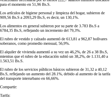
para el momento en 51,96 Bs.S.
Los artículos de higiene personal y limpieza del hogar, subieron de
909,56 Bs.S a 2093,29 Bs.S, es decir, un 130,1%.
Los alimentos en general subieron por su parte de 3.783 Bs.S a
6784,35 Bs.S, reflejando un incremento del 79,3%.
El rubro de vestido y calzado aumentó de 613,81 a 962,87 bolívares
soberanos, como promedio mensual, 56,9%.
El alquiler de vivienda aumentó a su vez un 46,2%, de 26 a 38 Bs.S,
mientras que el rubro de la educación subió un 38,2%, de 1.131,40 a
1.563,51 Bs.S.
El rubro de los servicios públicos básicos subieron de 31,32 a 40,12
Bs.S, reflejando un aumento del 28.1%, debido al aumento de la tarifa
del transporte interurbano en 66,66%.
Compartir:
Tarifa: