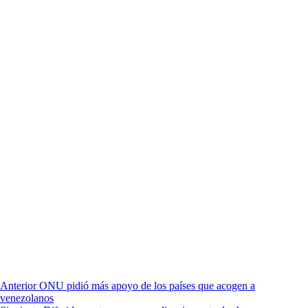
Anterior
ONU pidió más apoyo de los países que acogen a
venezolanos