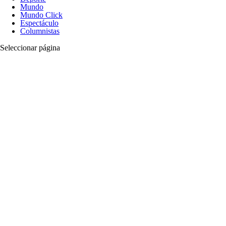
Mundo
Mundo Click
Espectáculo
Columnistas
Seleccionar página