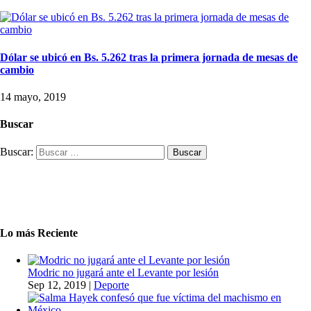
Dólar se ubicó en Bs. 5.262 tras la primera jornada de mesas de
cambio
14 mayo, 2019
Buscar
Buscar:
Lo más Reciente
Modric no jugará ante el Levante por lesión
Sep 12, 2019
|
Deporte