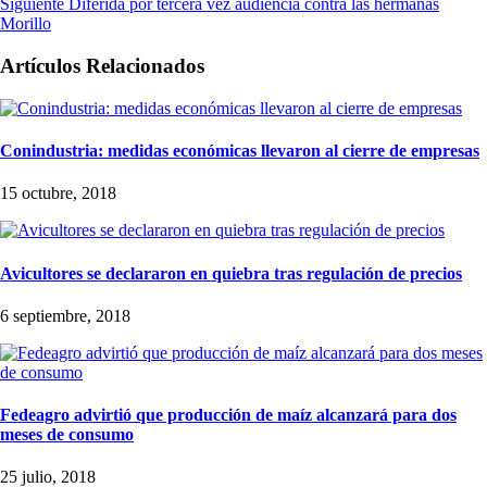
Siguiente
Diferida por tercera vez audiencia contra las hermanas
Morillo
Artículos Relacionados
Conindustria: medidas económicas llevaron al cierre de empresas
15 octubre, 2018
Avicultores se declararon en quiebra tras regulación de precios
6 septiembre, 2018
Fedeagro advirtió que producción de maíz alcanzará para dos
meses de consumo
25 julio, 2018