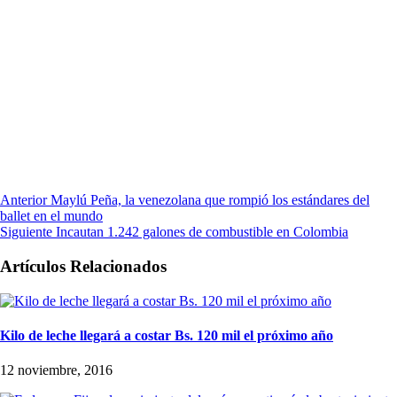
Anterior
Maylú Peña, la venezolana que rompió los estándares del
ballet en el mundo
Siguiente
Incautan 1.242 galones de combustible en Colombia
Artículos Relacionados
Kilo de leche llegará a costar Bs. 120 mil el próximo año
12 noviembre, 2016