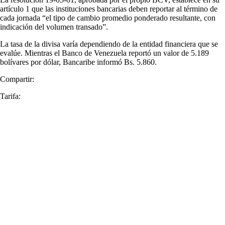
artículo 1 que las instituciones bancarias deben reportar al término de
cada jornada “el tipo de cambio promedio ponderado resultante, con
indicación del volumen transado”.
La tasa de la divisa varía dependiendo de la entidad financiera que se
evalúe. Mientras el Banco de Venezuela reportó un valor de 5.189
bolívares por dólar, Bancaribe informó Bs. 5.860.
Compartir:
Tarifa: