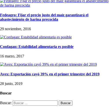
Fedeagro: Fijar el precio justo del maíz garantizará el
abastecimiento de harina precocida
29 noviembre, 2016
Confagan: Estabilidad alimentaria es posible
16 marzo, 2017
Avex: Exportación cayó 39% en el primer trimestre del 2019
28 junio, 2019
Buscar
Buscar: