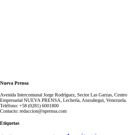
Nueva Prensa
Avenida Intercomunal Jorge Rodríguez, Sector Las Garzas, Centro
Empresarial NUEVA PRENSA, Lechería, Anzoátegui, Venezuela.
Teléfono: +58 (0281) 6001800
Contacto: redaccion@nprensa.com
Etiquetas