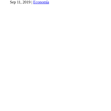
Sep 11, 2019
|
Economía