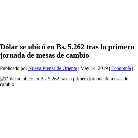
Dólar se ubicó en Bs. 5.262 tras la primera
jornada de mesas de cambio
Publicado por
Nueva Prensa de Oriente
|
May 14, 2019
|
Economía
|