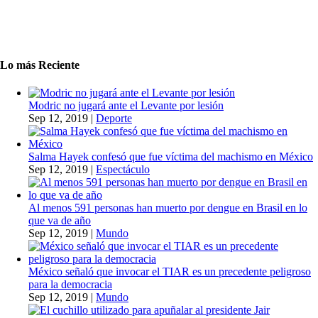
Lo más Reciente
Modric no jugará ante el Levante por lesión
Sep 12, 2019
|
Deporte
Salma Hayek confesó que fue víctima del machismo en México
Sep 12, 2019
|
Espectáculo
Al menos 591 personas han muerto por dengue en Brasil en lo
que va de año
Sep 12, 2019
|
Mundo
México señaló que invocar el TIAR es un precedente peligroso
para la democracia
Sep 12, 2019
|
Mundo