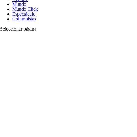
Mundo
Mundo Click
Espectáculo
Columnistas
Seleccionar página