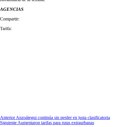
AGENCIAS
Compartir:
Tarifa:
Anterior
Anzoátegui continúa sin perder en justa clasificatoria
Siguiente
Aumentaron tarifas para rutas extraurbanas