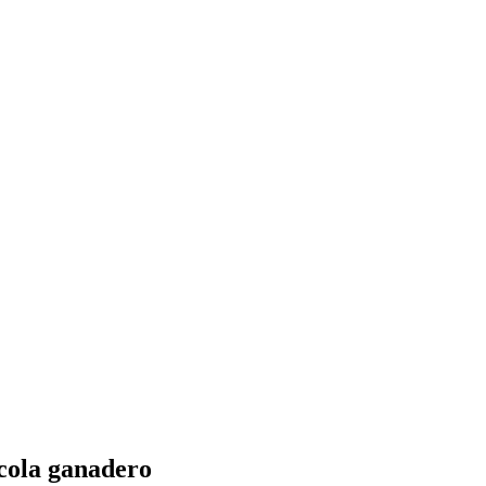
ícola ganadero