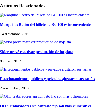
Artículos Relacionados
Marquina: Retiro del billete de Bs. 100 es inconveniente
14 diciembre, 2016
Sidor prevé reactivar producción de hojalata
8 enero, 2017
Estacionamientos públicos y privados ajustaron sus tarifas
2 noviembre, 2018
OIT: Trabajadores sin contrato fijo son más vulnerables