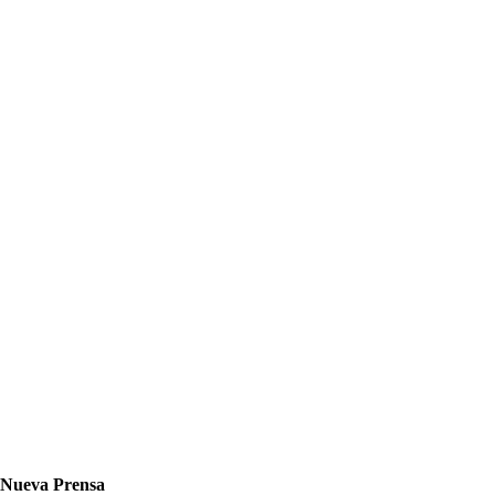
Nueva Prensa