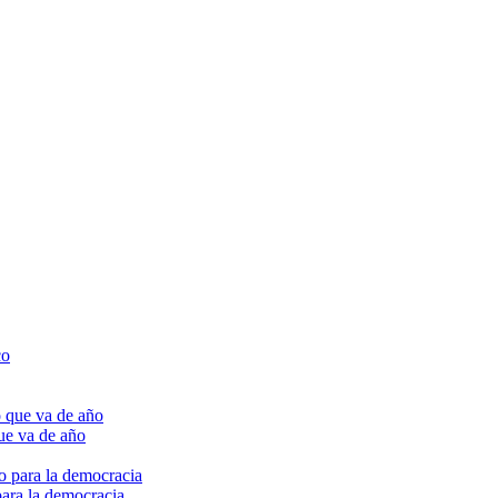
ue va de año
para la democracia