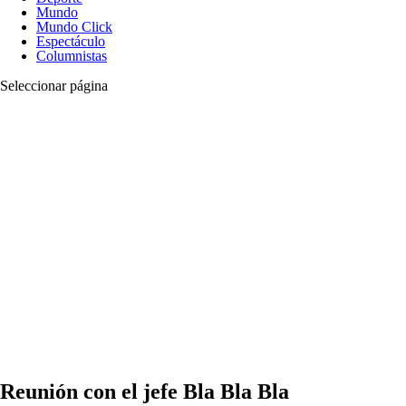
Mundo
Mundo Click
Espectáculo
Columnistas
Seleccionar página
Reunión con el jefe Bla Bla Bla