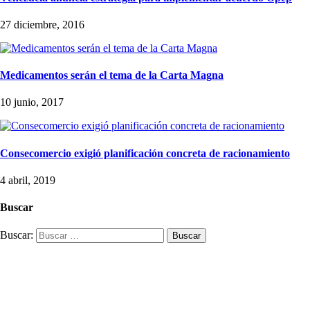
27 diciembre, 2016
Medicamentos serán el tema de la Carta Magna
10 junio, 2017
Consecomercio exigió planificación concreta de racionamiento
4 abril, 2019
Buscar
Buscar: