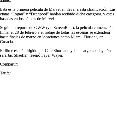
adulto.
Esta es la primera película de Marvel en llevar a esta clasificación. Las
cintas “Logan” y “Deadpool” habían recibido dicha categoría, y estas
basadas en los cómics de Marvel.
Según un reporte de GWW (vía ScreenRant), la película comenzará a
filmar el 28 de febrero y el rodaje de todas las escenas se extenderá
hasta finales de marzo en locaciones como Miami, Florida y en
Croacia.
El filme estará dirigido por Cate Shortland y la encargada del guión
será Jac Shaeffer, reseñó Fayer Wayer.
Compartir:
Tarifa: