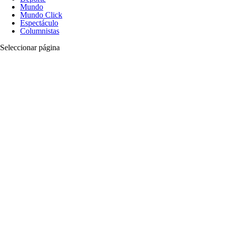
Mundo
Mundo Click
Espectáculo
Columnistas
Seleccionar página