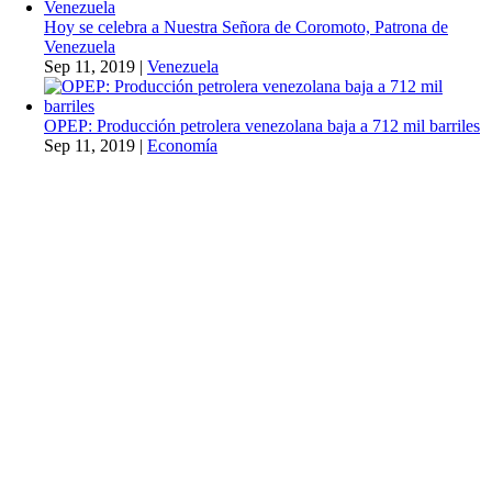
Hoy se celebra a Nuestra Señora de Coromoto, Patrona de
Venezuela
Sep 11, 2019
|
Venezuela
OPEP: Producción petrolera venezolana baja a 712 mil barriles
Sep 11, 2019
|
Economía