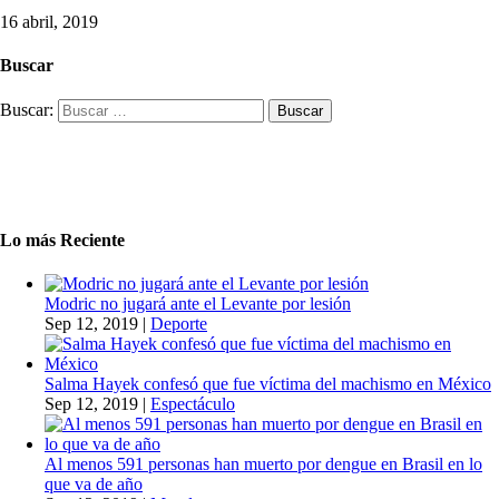
16 abril, 2019
Buscar
Buscar:
Lo más Reciente
Modric no jugará ante el Levante por lesión
Sep 12, 2019
|
Deporte
Salma Hayek confesó que fue víctima del machismo en México
Sep 12, 2019
|
Espectáculo
Al menos 591 personas han muerto por dengue en Brasil en lo
que va de año