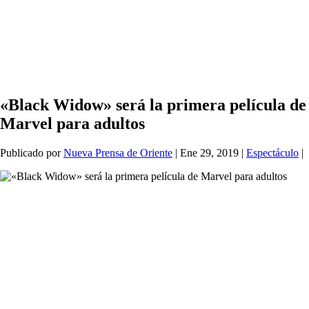
«Black Widow» será la primera película de
Marvel para adultos
Publicado por
Nueva Prensa de Oriente
|
Ene 29, 2019
|
Espectáculo
|