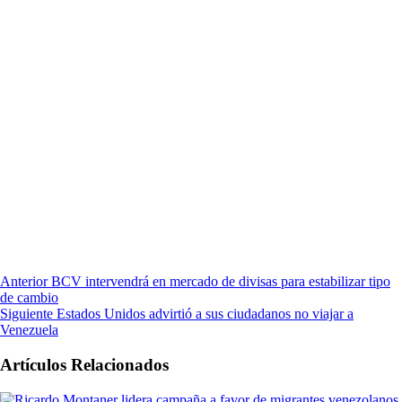
Anterior
BCV intervendrá en mercado de divisas para estabilizar tipo
de cambio
Siguiente
Estados Unidos advirtió a sus ciudadanos no viajar a
Venezuela
Artículos Relacionados