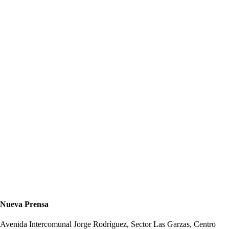
Nueva Prensa
Avenida Intercomunal Jorge Rodríguez, Sector Las Garzas, Centro