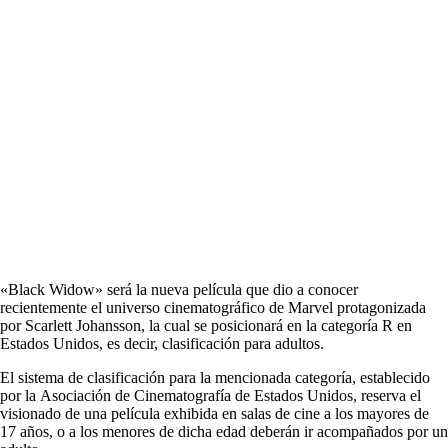
«Black Widow» será la nueva película que dio a conocer
recientemente el universo cinematográfico de Marvel protagonizada
por Scarlett Johansson, la cual se posicionará en la categoría R en
Estados Unidos, es decir, clasificación para adultos.
El sistema de clasificación para la mencionada categoría, establecido
por la Asociación de Cinematografía de Estados Unidos, reserva el
visionado de una película exhibida en salas de cine a los mayores de
17 años, o a los menores de dicha edad deberán ir acompañados por un