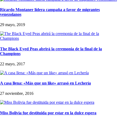
Ricardo Montaner lidera campaña a favor de migrantes
venezolanos
29 mayo, 2019
The Black Eyed Peas abrirá la ceremonia de la final de la
Champions
22 mayo, 2017
A casa llena: «Más que un like» arrasó en Lechería
27 noviembre, 2016
Miss Bolivia fue destituida por estar en la dulce espera