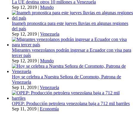
La UE destina otros 10 millones a Venezuela
Sep 12, 2019
|
Mundo
Inameh pronostica para este jueves lluvias en algunas regiones
del país
Sep 12, 2019
|
Venezuela
Migrantes venezolanos podrán ingresar a Ecuador con visa para
tercer país
Sep 12, 2019
|
Mundo
Hoy se celebra a Nuestra Señora de Coromoto, Patrona de
Venezuela
Sep 11, 2019
|
Venezuela
OPEP: Producción petrolera venezolana baja a 712 mil barriles
Sep 11, 2019
|
Economía