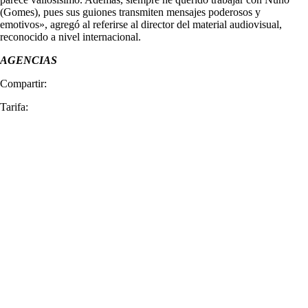
(Gomes), pues sus guiones transmiten mensajes poderosos y
emotivos», agregó al referirse al director del material audiovisual,
reconocido a nivel internacional.
AGENCIAS
Compartir:
Tarifa: