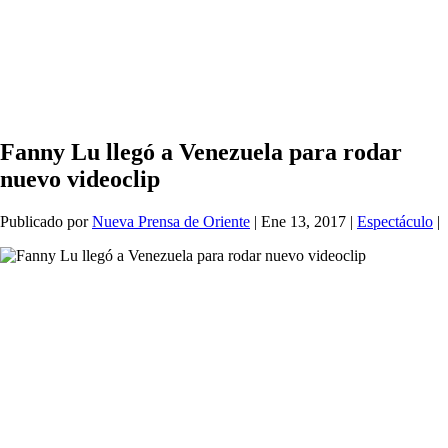
Fanny Lu llegó a Venezuela para rodar
nuevo videoclip
Publicado por
Nueva Prensa de Oriente
|
Ene 13, 2017
|
Espectáculo
|