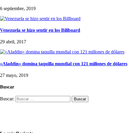
6 septiembre, 2019
Venezuela se hizo sentir en los Billboard
29 abril, 2017
«Aladdin» domina taquilla mundial con 121 millones de dólares
27 mayo, 2019
Buscar
Buscar: