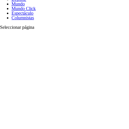
Mundo
Mundo Click
Espectáculo
Columnistas
Seleccionar página