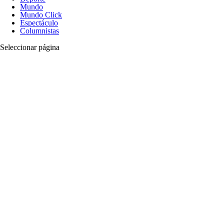
Mundo
Mundo Click
Espectáculo
Columnistas
Seleccionar página