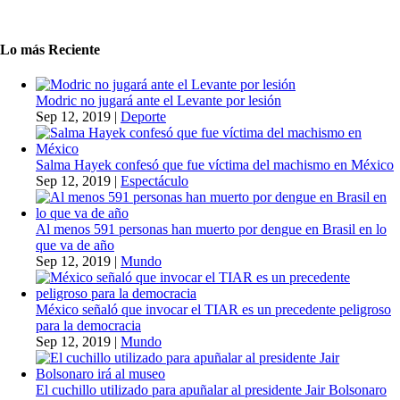
Lo más Reciente
Modric no jugará ante el Levante por lesión
Sep 12, 2019
|
Deporte
Salma Hayek confesó que fue víctima del machismo en México
Sep 12, 2019
|
Espectáculo
Al menos 591 personas han muerto por dengue en Brasil en lo
que va de año
Sep 12, 2019
|
Mundo
México señaló que invocar el TIAR es un precedente peligroso
para la democracia
Sep 12, 2019
|
Mundo
El cuchillo utilizado para apuñalar al presidente Jair Bolsonaro