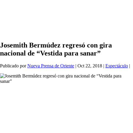
Josemith Bermúdez regresó con gira
nacional de “Vestida para sanar”
Publicado por
Nueva Prensa de Oriente
|
Oct 22, 2018
|
Espectáculo
|