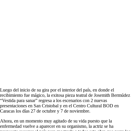
Luego del inicio de su gira por el interior del país, en donde el
recibimiento fue mágico, la exitosa pieza teatral de Josemith Bermúdez
“Vestida para sanar” regresa a los escenarios con 2 nuevas
presentaciones en San Cristobal y en el Centro Cultural BOD en
Caracas los días 27 de octubre y 7 de noviembre.
Ahora, en un momento muy agitado de su vida puesto que la
enfermedad vuelve a aparecer en su organismo, la actriz se ha