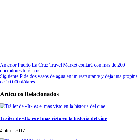
Anterior
Puerto La Cruz Travel Market contará con más de 200
operadores turísticos
Siguiente
Pide dos vasos de agua en un restaurante y deja una propina
de 10.000 dólares
Artículos Relacionados
Tráiler de «It» es el más visto en la historia del cine
4 abril, 2017