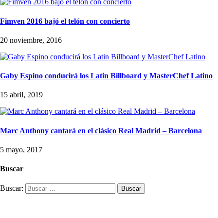
Fimven 2016 bajó el telón con concierto
20 noviembre, 2016
Gaby Espino conducirá los Latin Billboard y MasterChef Latino
15 abril, 2019
Marc Anthony cantará en el clásico Real Madrid – Barcelona
5 mayo, 2017
Buscar
Buscar: