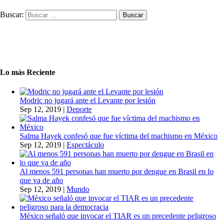
Buscar:
Lo más Reciente
Modric no jugará ante el Levante por lesión
Sep 12, 2019
|
Deporte
Salma Hayek confesó que fue víctima del machismo en México
Sep 12, 2019
|
Espectáculo
Al menos 591 personas han muerto por dengue en Brasil en lo
que va de año
Sep 12, 2019
|
Mundo
México señaló que invocar el TIAR es un precedente peligroso