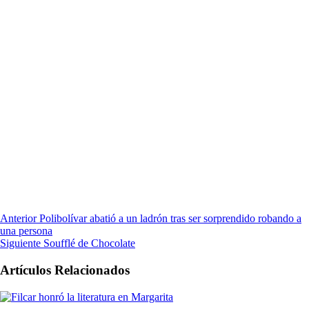
Anterior
Polibolívar abatió a un ladrón tras ser sorprendido robando a
una persona
Siguiente
Soufflé de Chocolate
Artículos Relacionados