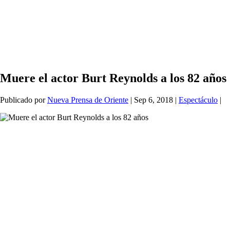
Muere el actor Burt Reynolds a los 82 años
Publicado por
Nueva Prensa de Oriente
|
Sep 6, 2018
|
Espectáculo
|