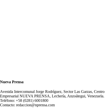
Nueva Prensa
Avenida Intercomunal Jorge Rodríguez, Sector Las Garzas, Centro
Empresarial NUEVA PRENSA, Lechería, Anzoátegui, Venezuela.
Teléfono: +58 (0281) 6001800
Contacto: redaccion@nprensa.com