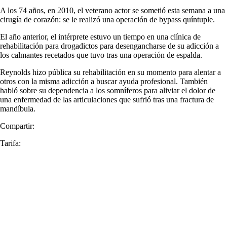
A los 74 años, en 2010, el veterano actor se sometió esta semana a una
cirugía de corazón: se le realizó una operación de bypass quíntuple.
El año anterior, el intérprete estuvo un tiempo en una clínica de
rehabilitación para drogadictos para desengancharse de su adicción a
los calmantes recetados que tuvo tras una operación de espalda.
Reynolds hizo pública su rehabilitación en su momento para alentar a
otros con la misma adicción a buscar ayuda profesional. También
habló sobre su dependencia a los somníferos para aliviar el dolor de
una enfermedad de las articulaciones que sufrió tras una fractura de
mandíbula.
Compartir:
Tarifa: