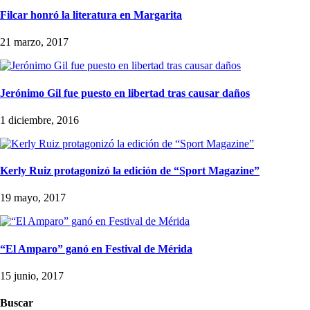
Filcar honró la literatura en Margarita
21 marzo, 2017
Jerónimo Gil fue puesto en libertad tras causar daños
1 diciembre, 2016
Kerly Ruiz protagonizó la edición de “Sport Magazine”
19 mayo, 2017
“El Amparo” ganó en Festival de Mérida
15 junio, 2017
Buscar