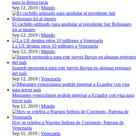
para la democracia
Sep 12, 2019
|
Mundo
El cuchillo utilizado para apuñalar al presidente Jair Bolsonaro
irá al museo
Sep 12, 2019
|
Mundo
La UE destina otros 10 millones a Venezuela
Sep 12, 2019
|
Mundo
Inameh pronostica para este jueves lluvias en algunas regiones
del país
Sep 12, 2019
|
Venezuela
Migrantes venezolanos podrán ingresar a Ecuador con visa para
tercer país
Sep 12, 2019
|
Mundo
Hoy se celebra a Nuestra Señora de Coromoto, Patrona de
Venezuela
Sep 11, 2019
|
Venezuela