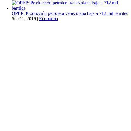
OPEP: Producción petrolera venezolana baja a 712 mil barriles
Sep 11, 2019
|
Economía