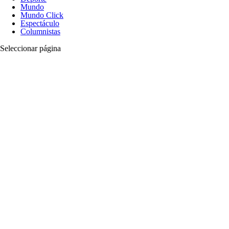
Mundo
Mundo Click
Espectáculo
Columnistas
Seleccionar página