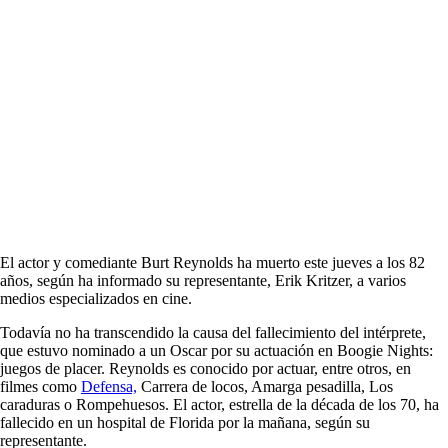
El actor y comediante Burt Reynolds ha muerto este jueves a los 82
años, según ha informado su representante, Erik Kritzer, a varios
medios especializados en cine.
Todavía no ha transcendido la causa del fallecimiento del intérprete,
que estuvo nominado a un Oscar por su actuación en Boogie Nights:
juegos de placer. Reynolds es conocido por actuar, entre otros, en
filmes como
Defensa,
Carrera de locos, Amarga pesadilla, Los
caraduras o Rompehuesos. El actor, estrella de la década de los 70, ha
fallecido en un hospital de Florida por la mañana, según su
representante.