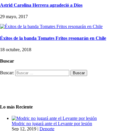
Astrid Carolina Herrera agradeció a Dios
29 mayo, 2017
Éxitos de la banda Tomates Fritos resonarán en Chile
18 octubre, 2018
Buscar
Buscar:
Lo más Reciente
Modric no jugará ante el Levante por lesión
Sep 12, 2019
|
Deporte