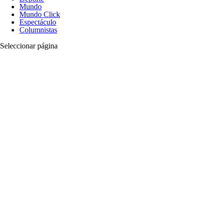
Mundo
Mundo Click
Espectáculo
Columnistas
Seleccionar página