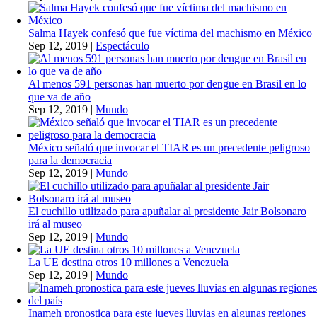
Salma Hayek confesó que fue víctima del machismo en México
Sep 12, 2019
|
Espectáculo
Al menos 591 personas han muerto por dengue en Brasil en lo
que va de año
Sep 12, 2019
|
Mundo
México señaló que invocar el TIAR es un precedente peligroso
para la democracia
Sep 12, 2019
|
Mundo
El cuchillo utilizado para apuñalar al presidente Jair Bolsonaro
irá al museo
Sep 12, 2019
|
Mundo
La UE destina otros 10 millones a Venezuela
Sep 12, 2019
|
Mundo
Inameh pronostica para este jueves lluvias en algunas regiones