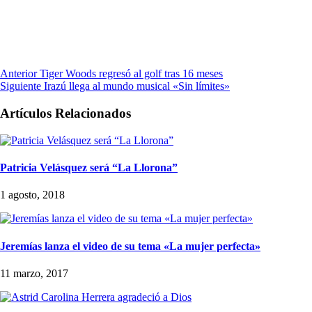
Anterior
Tiger Woods regresó al golf tras 16 meses
Siguiente
Irazú llega al mundo musical «Sin límites»
Artículos Relacionados
Patricia Velásquez será “La Llorona”
1 agosto, 2018
Jeremías lanza el video de su tema «La mujer perfecta»
11 marzo, 2017