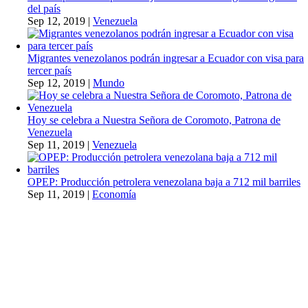
del país
Sep 12, 2019
|
Venezuela
Migrantes venezolanos podrán ingresar a Ecuador con visa para
tercer país
Sep 12, 2019
|
Mundo
Hoy se celebra a Nuestra Señora de Coromoto, Patrona de
Venezuela
Sep 11, 2019
|
Venezuela
OPEP: Producción petrolera venezolana baja a 712 mil barriles
Sep 11, 2019
|
Economía