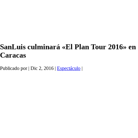
SanLuis culminará «El Plan Tour 2016» en
Caracas
Publicado por
|
Dic 2, 2016
|
Espectáculo
|