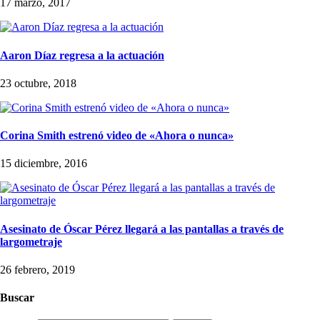
17 marzo, 2017
Aaron Díaz regresa a la actuación
23 octubre, 2018
Corina Smith estrenó video de «Ahora o nunca»
15 diciembre, 2016
Asesinato de Óscar Pérez llegará a las pantallas a través de
largometraje
26 febrero, 2019
Buscar