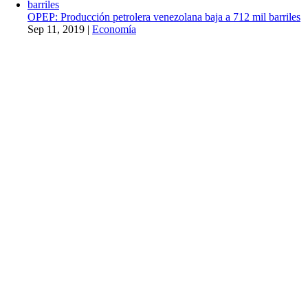
OPEP: Producción petrolera venezolana baja a 712 mil barriles
Sep 11, 2019
|
Economía