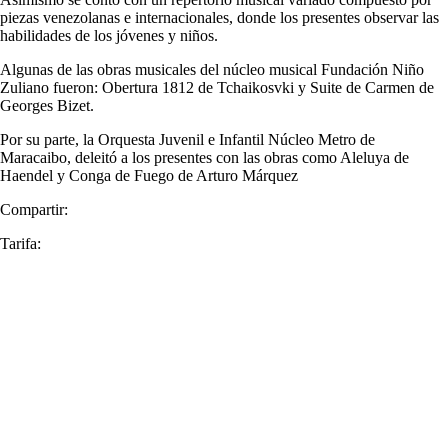
piezas venezolanas e internacionales, donde los presentes observar las
habilidades de los jóvenes y niños.
Algunas de las obras musicales del núcleo musical Fundación Niño
Zuliano fueron: Obertura 1812 de Tchaikosvki y Suite de Carmen de
Georges Bizet.
Por su parte, la Orquesta Juvenil e Infantil Núcleo Metro de
Maracaibo, deleitó a los presentes con las obras como Aleluya de
Haendel y Conga de Fuego de Arturo Márquez
Compartir:
Tarifa: