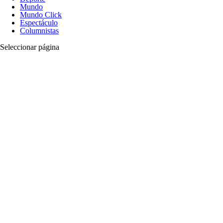
Mundo
Mundo Click
Espectáculo
Columnistas
Seleccionar página