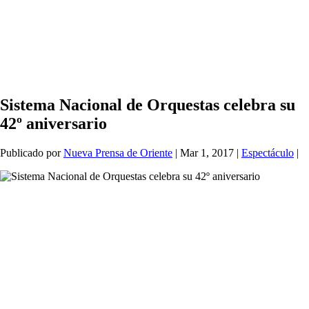
Sistema Nacional de Orquestas celebra su
42º aniversario
Publicado por
Nueva Prensa de Oriente
|
Mar 1, 2017
|
Espectáculo
|