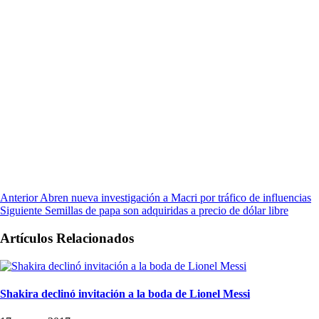
Anterior
Abren nueva investigación a Macri por tráfico de influencias
Siguiente
Semillas de papa son adquiridas a precio de dólar libre
Artículos Relacionados
Shakira declinó invitación a la boda de Lionel Messi