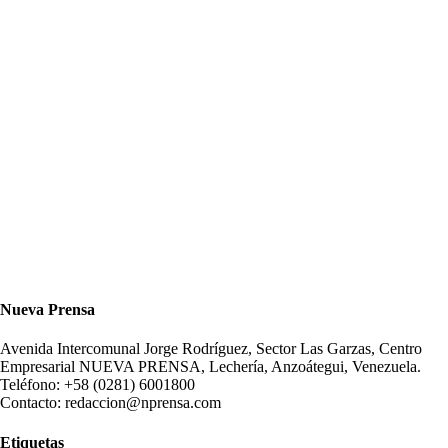
Nueva Prensa
Avenida Intercomunal Jorge Rodríguez, Sector Las Garzas, Centro
Empresarial NUEVA PRENSA, Lechería, Anzoátegui, Venezuela.
Teléfono: +58 (0281) 6001800
Contacto: redaccion@nprensa.com
Etiquetas