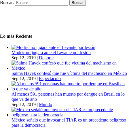
Buscar:
Lo más Reciente
Modric no jugará ante el Levante por lesión
Sep 12, 2019
|
Deporte
Salma Hayek confesó que fue víctima del machismo en México
Sep 12, 2019
|
Espectáculo
Al menos 591 personas han muerto por dengue en Brasil en lo
que va de año
Sep 12, 2019
|
Mundo
México señaló que invocar el TIAR es un precedente peligroso
para la democracia