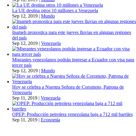
La UE destina otros 10 millones a Venezuela
Sep 12, 2019
|
Mundo
Inameh pronostica para este jueves lluvias en algunas regiones
del país
Sep 12, 2019
|
Venezuela
Migrantes venezolanos podrán ingresar a Ecuador con visa para
tercer país
Sep 12, 2019
|
Mundo
Hoy se celebra a Nuestra Señora de Coromoto, Patrona de
Venezuela
Sep 11, 2019
|
Venezuela
OPEP: Producción petrolera venezolana baja a 712 mil barriles
Sep 11, 2019
|
Economía