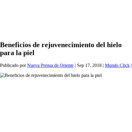
Beneficios de rejuvenecimiento del hielo
para la piel
Publicado por
Nueva Prensa de Oriente
|
Sep 17, 2018
|
Mundo Click
|