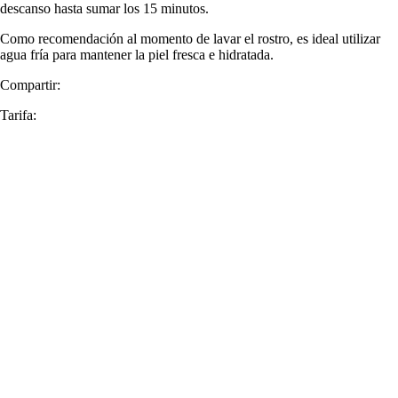
descanso hasta sumar los 15 minutos.
Como recomendación al momento de lavar el rostro, es ideal utilizar
agua fría para mantener la piel fresca e hidratada.
Compartir:
Tarifa: