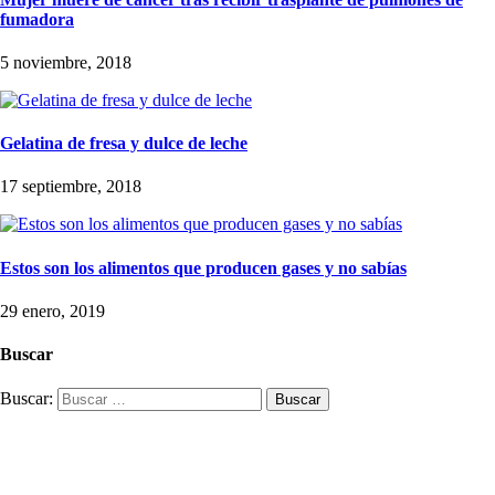
fumadora
5 noviembre, 2018
Gelatina de fresa y dulce de leche
17 septiembre, 2018
Estos son los alimentos que producen gases y no sabías
29 enero, 2019
Buscar
Buscar: