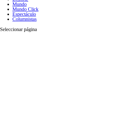
Mundo
Mundo Click
Espectáculo
Columnistas
Seleccionar página