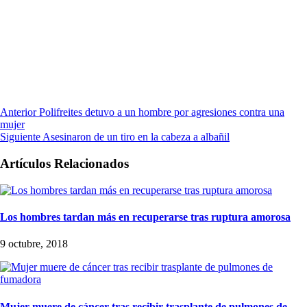
Anterior
Polifreites detuvo a un hombre por agresiones contra una
mujer
Siguiente
Asesinaron de un tiro en la cabeza a albañil
Artículos Relacionados
Los hombres tardan más en recuperarse tras ruptura amorosa
9 octubre, 2018
Mujer muere de cáncer tras recibir trasplante de pulmones de