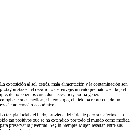
La exposición al sol, estrés, mala alimentación y la contaminación son
protagonistas en el desarrollo del envejecimiento prematuro en la piel
que, de no tener los cuidados necesarios, podría generar
complicaciones médicas, sin embargo, el hielo ha representado un
excelente remedio económico.
La terapia facial del hielo, proviene del Oriente pero sus efectos han
sido tan positivos que se ha extendido por todo el mundo como medida
para preservar la juventud. Según Siempre Mujer, resaltan entre sus