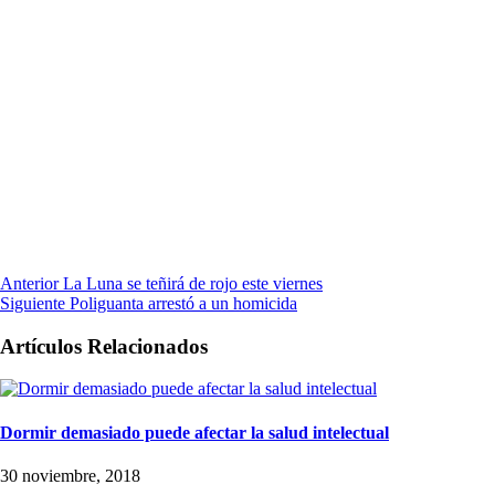
Anterior
La Luna se teñirá de rojo este viernes
Siguiente
Poliguanta arrestó a un homicida
Artículos Relacionados
Dormir demasiado puede afectar la salud intelectual
30 noviembre, 2018