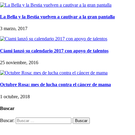
La Bella y la Bestia vuelven a cautivar a la gran pantalla
3 marzo, 2017
Ciami lanzó su calendario 2017 con apoyo de talentos
25 noviembre, 2016
Octubre Rosa: mes de lucha contra el cáncer de mama
1 octubre, 2018
Buscar
Buscar: