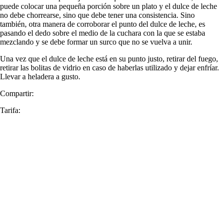
puede colocar una pequeña porción sobre un plato y el dulce de leche
no debe chorrearse, sino que debe tener una consistencia. Sino
también, otra manera de corroborar el punto del dulce de leche, es
pasando el dedo sobre el medio de la cuchara con la que se estaba
mezclando y se debe formar un surco que no se vuelva a unir.
Una vez que el dulce de leche está en su punto justo, retirar del fuego,
retirar las bolitas de vidrio en caso de haberlas utilizado y dejar enfríar.
Llevar a heladera a gusto.
Compartir:
Tarifa: