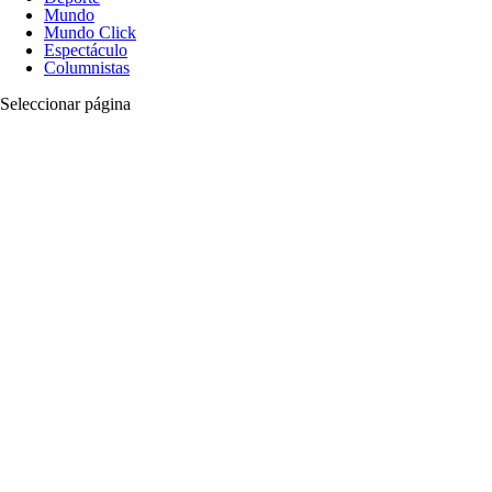
Mundo
Mundo Click
Espectáculo
Columnistas
Seleccionar página