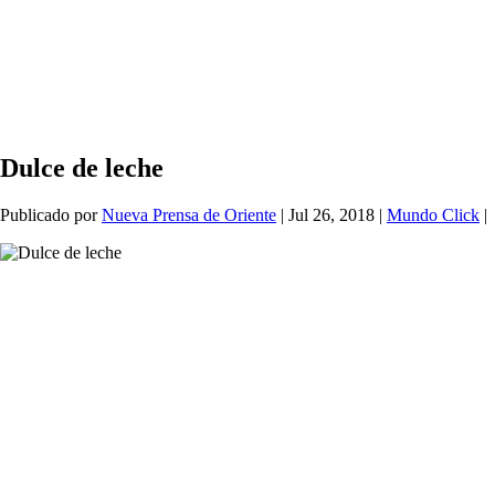
Dulce de leche
Publicado por
Nueva Prensa de Oriente
|
Jul 26, 2018
|
Mundo Click
|