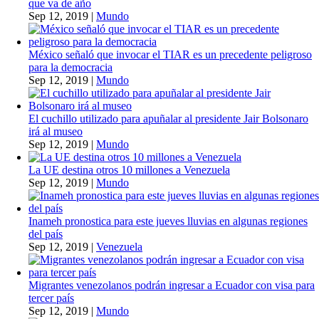
que va de año
Sep 12, 2019
|
Mundo
México señaló que invocar el TIAR es un precedente peligroso
para la democracia
Sep 12, 2019
|
Mundo
El cuchillo utilizado para apuñalar al presidente Jair Bolsonaro
irá al museo
Sep 12, 2019
|
Mundo
La UE destina otros 10 millones a Venezuela
Sep 12, 2019
|
Mundo
Inameh pronostica para este jueves lluvias en algunas regiones
del país
Sep 12, 2019
|
Venezuela
Migrantes venezolanos podrán ingresar a Ecuador con visa para
tercer país
Sep 12, 2019
|
Mundo