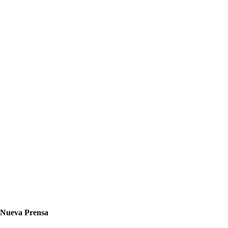
Nueva Prensa