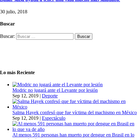
30 julio, 2018
Buscar
Buscar:
Lo más Reciente
Modric no jugará ante el Levante por lesión
Sep 12, 2019
|
Deporte
Salma Hayek confesó que fue víctima del machismo en México
Sep 12, 2019
|
Espectáculo
Al menos 591 personas han muerto por dengue en Brasil en lo