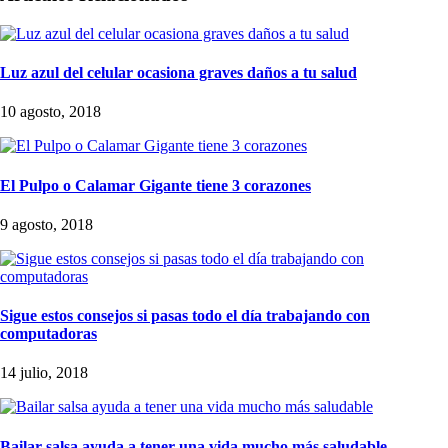
Luz azul del celular ocasiona graves daños a tu salud
10 agosto, 2018
El Pulpo o Calamar Gigante tiene 3 corazones
9 agosto, 2018
Sigue estos consejos si pasas todo el día trabajando con
computadoras
14 julio, 2018
Bailar salsa ayuda a tener una vida mucho más saludable