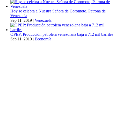
Hoy se celebra a Nuestra Señora de Coromoto, Patrona de
Venezuela
Sep 11, 2019
|
Venezuela
OPEP: Producción petrolera venezolana baja a 712 mil barriles
Sep 11, 2019
|
Economía