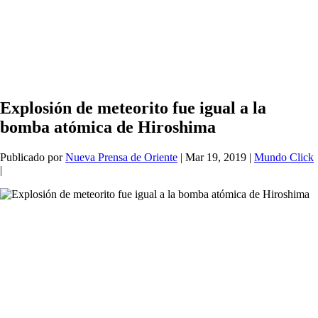
Explosión de meteorito fue igual a la
bomba atómica de Hiroshima
Publicado por
Nueva Prensa de Oriente
|
Mar 19, 2019
|
Mundo Click
|