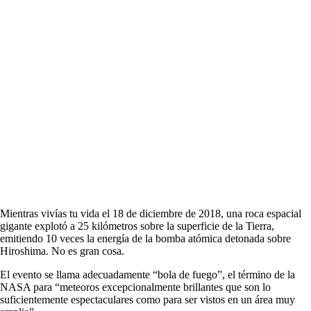
Mientras vivías tu vida el 18 de diciembre de 2018, una roca espacial
gigante explotó a 25 kilómetros sobre la superficie de la Tierra,
emitiendo 10 veces la energía de la bomba atómica detonada sobre
Hiroshima. No es gran cosa.
El evento se llama adecuadamente “bola de fuego”, el término de la
NASA para “meteoros excepcionalmente brillantes que son lo
suficientemente espectaculares como para ser vistos en un área muy