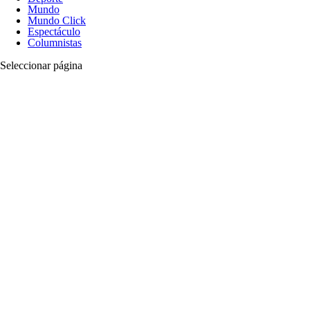
Mundo
Mundo Click
Espectáculo
Columnistas
Seleccionar página