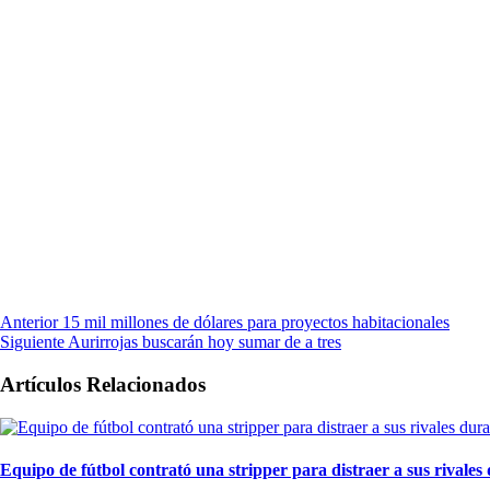
Anterior
15 mil millones de dólares para proyectos habitacionales
Siguiente
Aurirrojas buscarán hoy sumar de a tres
Artículos Relacionados
Equipo de fútbol contrató una stripper para distraer a sus rivales 