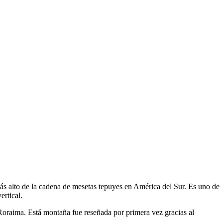
alto de la cadena de mesetas tepuyes en América del Sur. Es uno de
ertical.
Roraima. Está montaña fue reseñada por primera vez gracias al