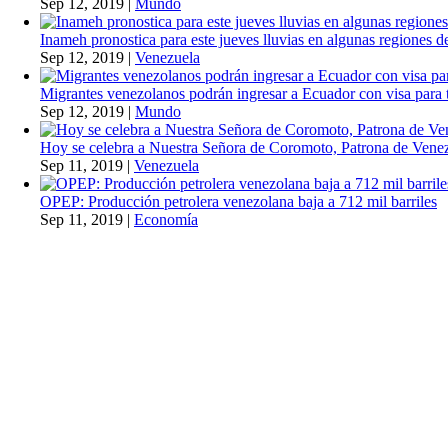
Sep 12, 2019
|
Mundo
Inameh pronostica para este jueves lluvias en algunas regiones de
Sep 12, 2019
|
Venezuela
Migrantes venezolanos podrán ingresar a Ecuador con visa para t
Sep 12, 2019
|
Mundo
Hoy se celebra a Nuestra Señora de Coromoto, Patrona de Vene
Sep 11, 2019
|
Venezuela
OPEP: Producción petrolera venezolana baja a 712 mil barriles
Sep 11, 2019
|
Economía