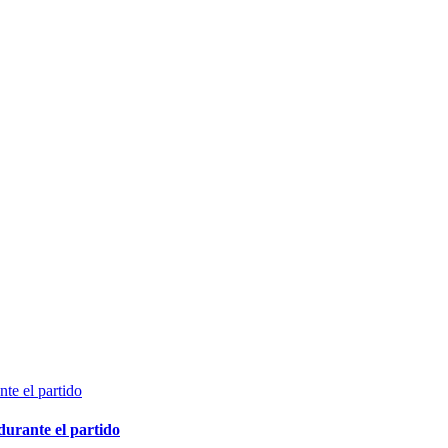
durante el partido