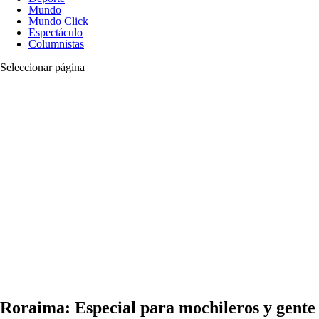
Mundo
Mundo Click
Espectáculo
Columnistas
Seleccionar página
Roraima: Especial para mochileros y gente