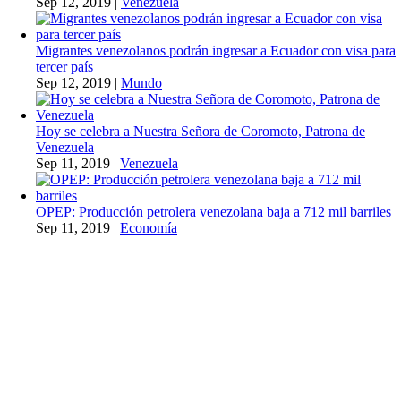
Sep 12, 2019
|
Venezuela
Migrantes venezolanos podrán ingresar a Ecuador con visa para
tercer país
Sep 12, 2019
|
Mundo
Hoy se celebra a Nuestra Señora de Coromoto, Patrona de
Venezuela
Sep 11, 2019
|
Venezuela
OPEP: Producción petrolera venezolana baja a 712 mil barriles
Sep 11, 2019
|
Economía