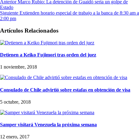
Anterior
Marco Rubio: La detención de Guaidó sería un golpe de
Estado
Siguiente
Extienden horario especial de trabajo a la banca de 8:30 am a
2:00 pm
Artículos Relacionados
Detienen a Keiko Fujimori tras orden del juez
1 noviembre, 2018
Consulado de Chile advirtió sobre estafas en obtención de visa
5 octubre, 2018
Samper visitará Venezuela la próxima semana
12 enero, 2017