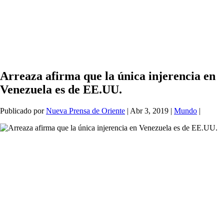
Arreaza afirma que la única injerencia en
Venezuela es de EE.UU.
Publicado por
Nueva Prensa de Oriente
|
Abr 3, 2019
|
Mundo
|