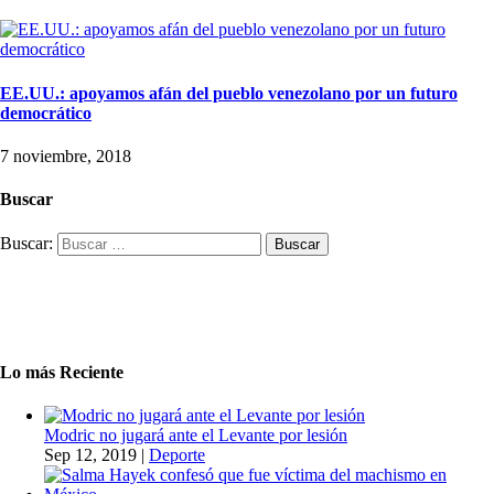
EE.UU.: apoyamos afán del pueblo venezolano por un futuro
democrático
7 noviembre, 2018
Buscar
Buscar:
Lo más Reciente
Modric no jugará ante el Levante por lesión
Sep 12, 2019
|
Deporte