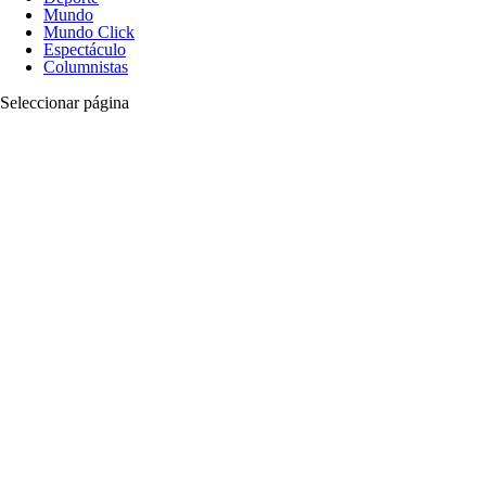
Mundo
Mundo Click
Espectáculo
Columnistas
Seleccionar página