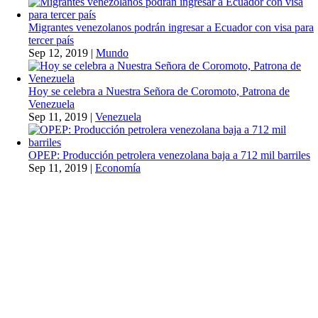
Migrantes venezolanos podrán ingresar a Ecuador con visa para
tercer país
Sep 12, 2019
|
Mundo
Hoy se celebra a Nuestra Señora de Coromoto, Patrona de
Venezuela
Sep 11, 2019
|
Venezuela
OPEP: Producción petrolera venezolana baja a 712 mil barriles
Sep 11, 2019
|
Economía