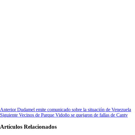
Anterior
Dudamel emite comunicado sobre la situación de Venezuela
Siguiente
Vecinos de Parque Vidoño se quejaron de fallas de Cantv
Artículos Relacionados