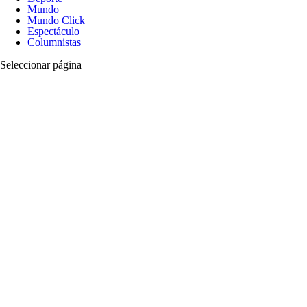
Mundo
Mundo Click
Espectáculo
Columnistas
Seleccionar página