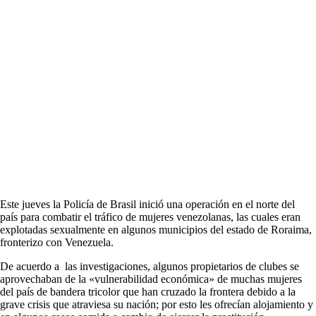
Este jueves la Policía de Brasil inició una operación en el norte del
país para combatir el tráfico de mujeres venezolanas, las cuales eran
explotadas sexualmente en algunos municipios del estado de Roraima,
fronterizo con Venezuela.
De acuerdo a las investigaciones, algunos propietarios de clubes se
aprovechaban de la «vulnerabilidad económica» de muchas mujeres
del país de bandera tricolor que han cruzado la frontera debido a la
grave crisis que atraviesa su nación; por esto les ofrecían alojamiento y