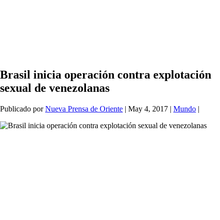
Brasil inicia operación contra explotación
sexual de venezolanas
Publicado por
Nueva Prensa de Oriente
|
May 4, 2017
|
Mundo
|