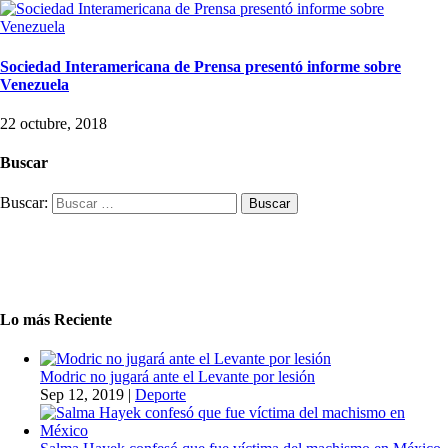
Sociedad Interamericana de Prensa presentó informe sobre
Venezuela
22 octubre, 2018
Buscar
Buscar:
Lo más Reciente
Modric no jugará ante el Levante por lesión
Sep 12, 2019
|
Deporte