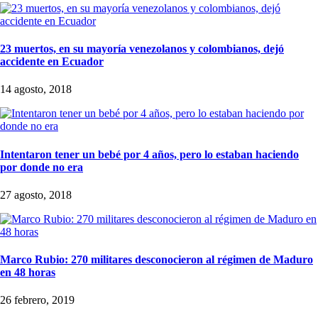
23 muertos, en su mayoría venezolanos y colombianos, dejó
accidente en Ecuador
14 agosto, 2018
Intentaron tener un bebé por 4 años, pero lo estaban haciendo
por donde no era
27 agosto, 2018
Marco Rubio: 270 militares desconocieron al régimen de Maduro
en 48 horas
26 febrero, 2019