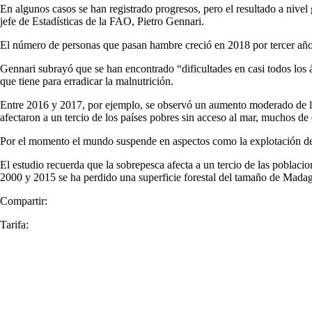
En algunos casos se han registrado progresos, pero el resultado a nivel
jefe de Estadísticas de la FAO, Pietro Gennari.
El número de personas que pasan hambre creció en 2018 por tercer año 
Gennari subrayó que se han encontrado “dificultades en casi todos los 
que tiene para erradicar la malnutrición.
Entre 2016 y 2017, por ejemplo, se observó un aumento moderado de los 
afectaron a un tercio de los países pobres sin acceso al mar, muchos de 
Por el momento el mundo suspende en aspectos como la explotación de l
El estudio recuerda que la sobrepesca afecta a un tercio de las poblacio
2000 y 2015 se ha perdido una superficie forestal del tamaño de Madagas
Compartir:
Tarifa: