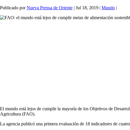
Publicado por
Nueva Prensa de Oriente
|
Jul 18, 2019
|
Mundo
|
El mundo está lejos de cumplir la mayoría de los Objetivos de Desarro
Agricultura (FAO).
La agencia publicó una primera evaluación de 18 indicadores de cuatro 