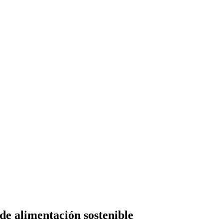
de alimentación sostenible