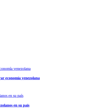
rar economía venezolana
zolanos en su país