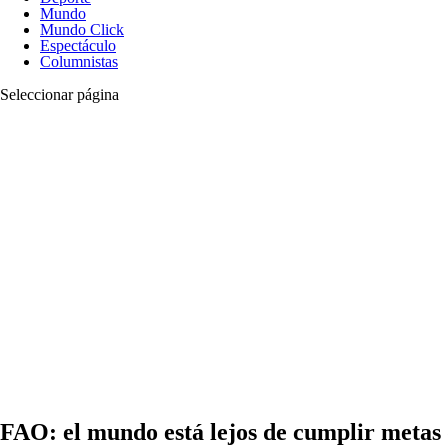
Mundo
Mundo Click
Espectáculo
Columnistas
Seleccionar página
FAO: el mundo está lejos de cumplir metas 