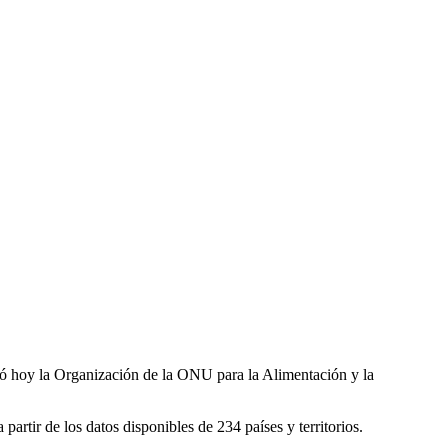
aló hoy la Organización de la ONU para la Alimentación y la
rtir de los datos disponibles de 234 países y territorios.