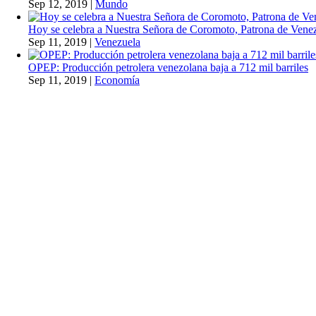
Sep 12, 2019
|
Mundo
Hoy se celebra a Nuestra Señora de Coromoto, Patrona de Vene
Sep 11, 2019
|
Venezuela
OPEP: Producción petrolera venezolana baja a 712 mil barriles
Sep 11, 2019
|
Economía