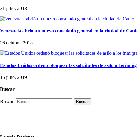
31 julio, 2018
Venezuela abrió un nuevo consulado general en la ciudad de Can
26 octubre, 2018
Estados Unidos ordenó bloquear las solicitudes de asilo a los inm
15 julio, 2019
Buscar
Buscar: