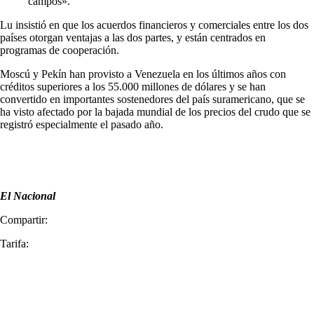
campos».
Lu insistió en que los acuerdos financieros y comerciales entre los dos
países otorgan ventajas a las dos partes, y están centrados en
programas de cooperación.
Moscú y Pekín han provisto a Venezuela en los últimos años con
créditos superiores a los 55.000 millones de dólares y se han
convertido en importantes sostenedores del país suramericano, que se
ha visto afectado por la bajada mundial de los precios del crudo que se
registró especialmente el pasado año.
El Nacional
Compartir:
Tarifa: