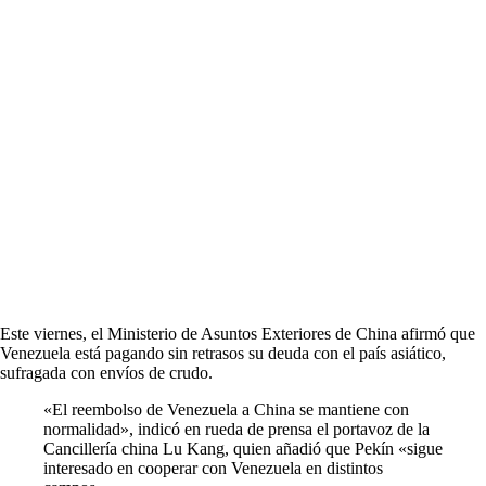
Este viernes, el Ministerio de Asuntos Exteriores de China afirmó que
Venezuela está pagando sin retrasos su deuda con el país asiático,
sufragada con envíos de crudo.
«El reembolso de Venezuela a China se mantiene con
normalidad», indicó en rueda de prensa el portavoz de la
Cancillería china Lu Kang, quien añadió que Pekín «sigue
interesado en cooperar con Venezuela en distintos