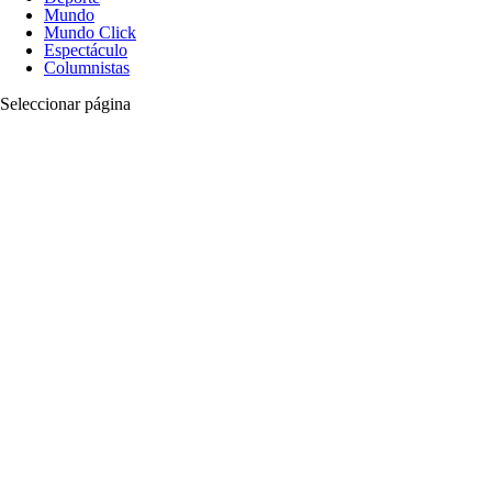
Mundo
Mundo Click
Espectáculo
Columnistas
Seleccionar página