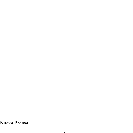
Nueva Prensa