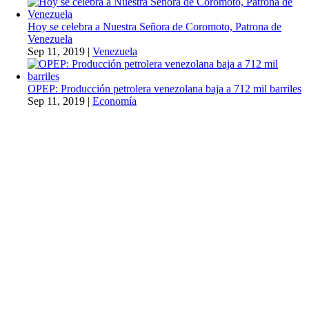
Hoy se celebra a Nuestra Señora de Coromoto, Patrona de
Venezuela
Sep 11, 2019
|
Venezuela
OPEP: Producción petrolera venezolana baja a 712 mil barriles
Sep 11, 2019
|
Economía