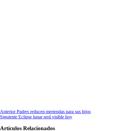
Anterior
Padres reducen meriendas para sus hijos
Siguiente
Eclipse lunar será visible hoy
Artículos Relacionados