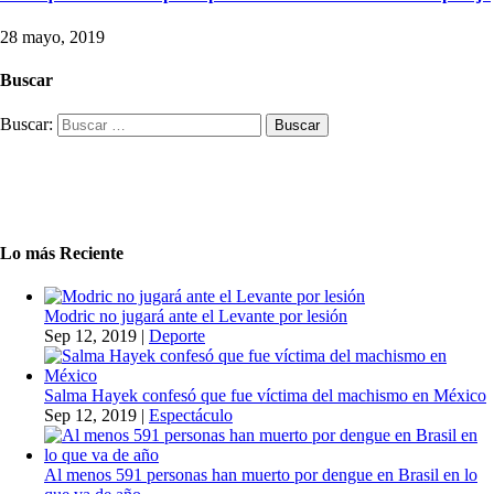
28 mayo, 2019
Buscar
Buscar:
Lo más Reciente
Modric no jugará ante el Levante por lesión
Sep 12, 2019
|
Deporte
Salma Hayek confesó que fue víctima del machismo en México
Sep 12, 2019
|
Espectáculo
Al menos 591 personas han muerto por dengue en Brasil en lo