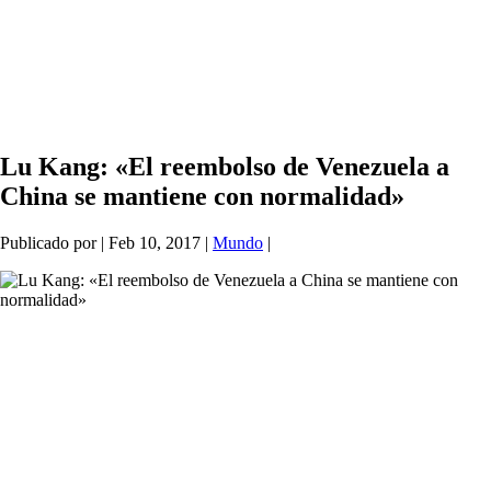
Lu Kang: «El reembolso de Venezuela a
China se mantiene con normalidad»
Publicado por
|
Feb 10, 2017
|
Mundo
|