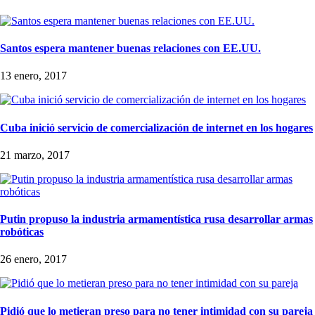
Santos espera mantener buenas relaciones con EE.UU.
13 enero, 2017
Cuba inició servicio de comercialización de internet en los hogares
21 marzo, 2017
Putin propuso la industria armamentística rusa desarrollar armas
robóticas
26 enero, 2017
Pidió que lo metieran preso para no tener intimidad con su pareja