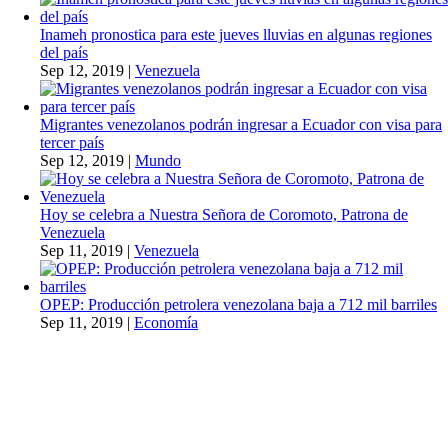
Inameh pronostica para este jueves lluvias en algunas regiones
del país
Sep 12, 2019
|
Venezuela
Migrantes venezolanos podrán ingresar a Ecuador con visa para
tercer país
Sep 12, 2019
|
Mundo
Hoy se celebra a Nuestra Señora de Coromoto, Patrona de
Venezuela
Sep 11, 2019
|
Venezuela
OPEP: Producción petrolera venezolana baja a 712 mil barriles
Sep 11, 2019
|
Economía