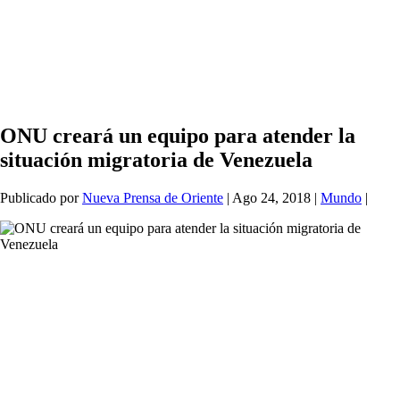
ONU creará un equipo para atender la
situación migratoria de Venezuela
Publicado por
Nueva Prensa de Oriente
|
Ago 24, 2018
|
Mundo
|