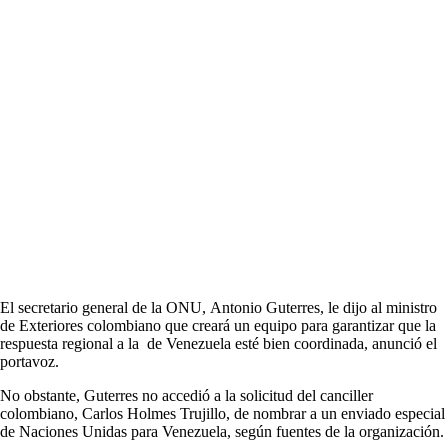
El secretario general de la ONU, Antonio Guterres, le dijo al ministro
de Exteriores colombiano que creará un equipo para garantizar que la
respuesta regional a la de Venezuela esté bien coordinada, anunció el
portavoz.
No obstante, Guterres no accedió a la solicitud del canciller
colombiano, Carlos Holmes Trujillo, de nombrar a un enviado especial
de Naciones Unidas para Venezuela, según fuentes de la organización.