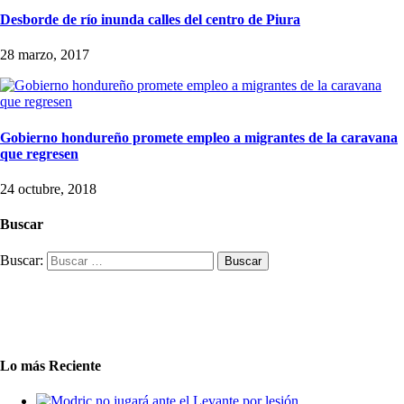
Desborde de río inunda calles del centro de Piura
28 marzo, 2017
Gobierno hondureño promete empleo a migrantes de la caravana
que regresen
24 octubre, 2018
Buscar
Buscar:
Lo más Reciente