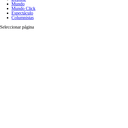
Mundo
Mundo Click
Espectáculo
Columnistas
Seleccionar página