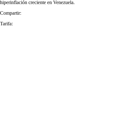
hiperinflación creciente en Venezuela.
Compartir:
Tarifa: