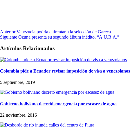
Anterior
Venezuela podría enfrentar a la selección de Gareca
Siguiente
Ozuna presenta su segundo álbum inédito, “A.U.R.A.”
Artículos Relacionados
Colombia pide a Ecuador revisar imposición de visa a venezolanos
5 septiembre, 2019
Gobierno boliviano decretó emergencia por escasez de agua
22 noviembre, 2016