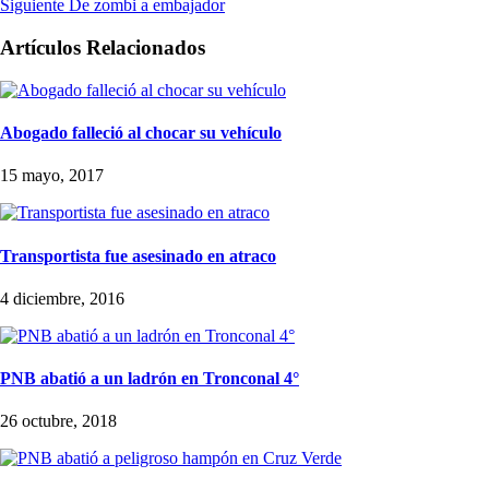
Siguiente
De zombi a embajador
Artículos Relacionados
Abogado falleció al chocar su vehículo
15 mayo, 2017
Transportista fue asesinado en atraco
4 diciembre, 2016
PNB abatió a un ladrón en Tronconal 4°
26 octubre, 2018