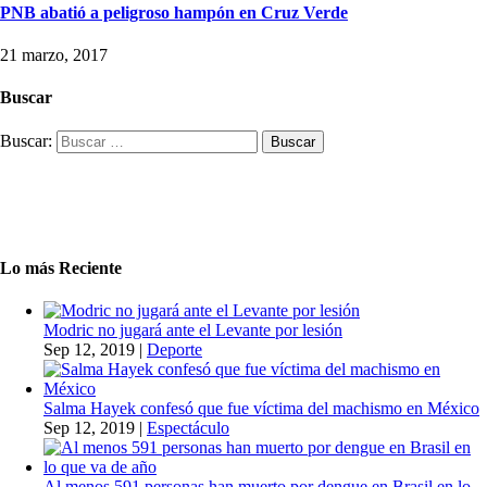
PNB abatió a peligroso hampón en Cruz Verde
21 marzo, 2017
Buscar
Buscar:
Lo más Reciente
Modric no jugará ante el Levante por lesión
Sep 12, 2019
|
Deporte
Salma Hayek confesó que fue víctima del machismo en México
Sep 12, 2019
|
Espectáculo
Al menos 591 personas han muerto por dengue en Brasil en lo