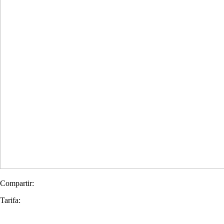
Compartir:
Tarifa: