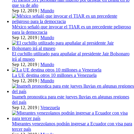
que va de año
Sep 12, 2019
|
Mundo
México señaló que invocar el TIAR es un precedente peligroso
para la democracia
Sep 12, 2019
|
Mundo
El cuchillo utilizado para apuñalar al presidente Jair Bolsonaro
irá al museo
Sep 12, 2019
|
Mundo
La UE destina otros 10 millones a Venezuela
Sep 12, 2019
|
Mundo
Inameh pronostica para este jueves lluvias en algunas regiones
del país
Sep 12, 2019
|
Venezuela
Migrantes venezolanos podrán ingresar a Ecuador con visa para
tercer país