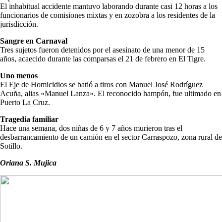
El inhabitual accidente mantuvo laborando durante casi 12 horas a los
funcionarios de comisiones mixtas y en zozobra a los residentes de la
jurisdicción.
Sangre en Carnaval
Tres sujetos fueron detenidos por el asesinato de una menor de 15
años, acaecido durante las comparsas el 21 de febrero en El Tigre.
Uno menos
El Eje de Homicidios se batió a tiros con Manuel José Rodríguez
Acuña, alias «Manuel Lanza». El reconocido hampón, fue ultimado en
Puerto La Cruz.
Tragedia familiar
Hace una semana, dos niñas de 6 y 7 años murieron tras el
desbarrancamiento de un camión en el sector Carraspozo, zona rural de
Sotillo.
Oriana S. Mujica