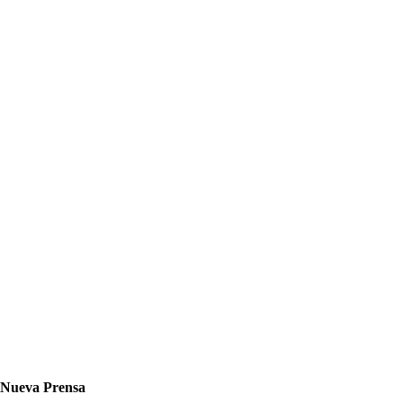
Nueva Prensa