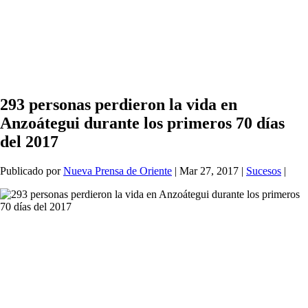
293 personas perdieron la vida en
Anzoátegui durante los primeros 70 días
del 2017
Publicado por
Nueva Prensa de Oriente
|
Mar 27, 2017
|
Sucesos
|