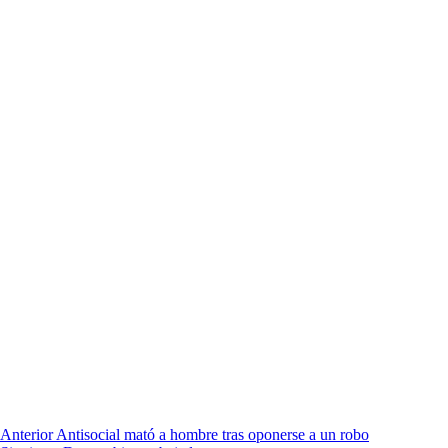
Anterior
Antisocial mató a hombre tras oponerse a un robo