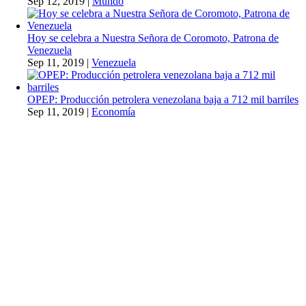
Sep 12, 2019
|
Mundo
Hoy se celebra a Nuestra Señora de Coromoto, Patrona de
Venezuela
Sep 11, 2019
|
Venezuela
OPEP: Producción petrolera venezolana baja a 712 mil barriles
Sep 11, 2019
|
Economía