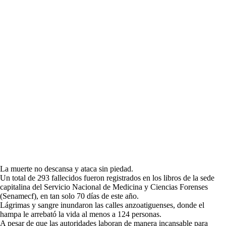
La muerte no descansa y ataca sin piedad.
Un total de 293 fallecidos fueron registrados en los libros de la sede
capitalina del Servicio Nacional de Medicina y Ciencias Forenses
(Senamecf), en tan solo 70 días de este año.
Lágrimas y sangre inundaron las calles anzoatiguenses, donde el
hampa le arrebató la vida al menos a 124 personas.
A pesar de que las autoridades laboran de manera incansable para