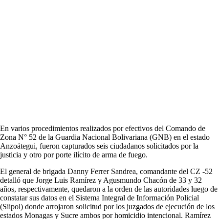
En varios procedimientos realizados por efectivos del Comando de
Zona N° 52 de la Guardia Nacional Bolivariana (GNB) en el estado
Anzoátegui, fueron capturados seis ciudadanos solicitados por la
justicia y otro por porte ilícito de arma de fuego.
El general de brigada Danny Ferrer Sandrea, comandante del CZ -52
detalló que Jorge Luis Ramírez y Agusmundo Chacón de 33 y 32
años, respectivamente, quedaron a la orden de las autoridades luego de
constatar sus datos en el Sistema Integral de Información Policial
(Siipol) donde arrojaron solicitud por los juzgados de ejecución de los
estados Monagas y Sucre ambos por homicidio intencional. Ramírez