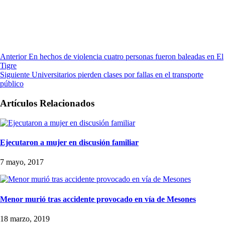
Anterior
En hechos de violencia cuatro personas fueron baleadas en El
Tigre
Siguiente
Universitarios pierden clases por fallas en el transporte
público
Artículos Relacionados
Ejecutaron a mujer en discusión familiar
7 mayo, 2017
Menor murió tras accidente provocado en vía de Mesones
18 marzo, 2019