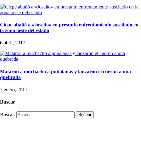
Cicpc abatió a «Joseito» en presunto enfrentamiento suscitado en
la zona oeste del estado
6 abril, 2017
Mataron a muchacho a puñaladas y lanzaron el cuerpo a una
quebrada
7 enero, 2017
Buscar
Buscar: