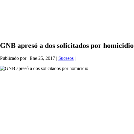
GNB apresó a dos solicitados por homicidio
Publicado por
|
Ene 25, 2017
|
Sucesos
|