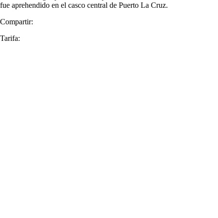
fue aprehendido en el casco central de Puerto La Cruz.
Compartir:
Tarifa: