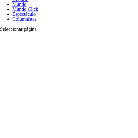
Mundo
Mundo Click
Espectáculo
Columnistas
Seleccionar página