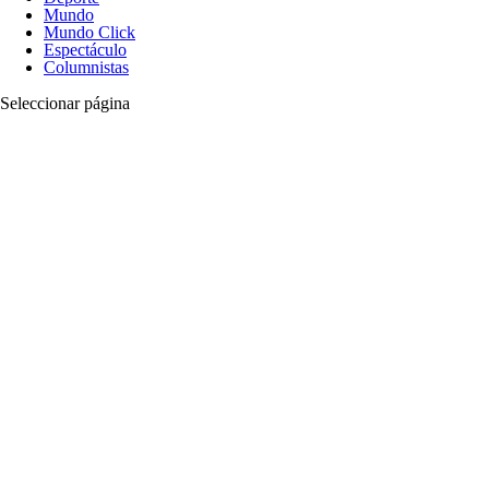
Mundo
Mundo Click
Espectáculo
Columnistas
Seleccionar página