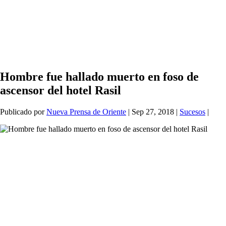
Hombre fue hallado muerto en foso de
ascensor del hotel Rasil
Publicado por
Nueva Prensa de Oriente
|
Sep 27, 2018
|
Sucesos
|