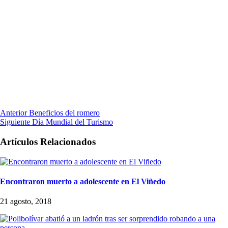
Anterior
Beneficios del romero
Siguiente
Día Mundial del Turismo
Artículos Relacionados
Encontraron muerto a adolescente en El Viñedo
21 agosto, 2018