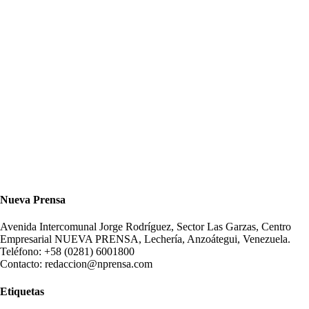
Nueva Prensa
Avenida Intercomunal Jorge Rodríguez, Sector Las Garzas, Centro
Empresarial NUEVA PRENSA, Lechería, Anzoátegui, Venezuela.
Teléfono: +58 (0281) 6001800
Contacto: redaccion@nprensa.com
Etiquetas