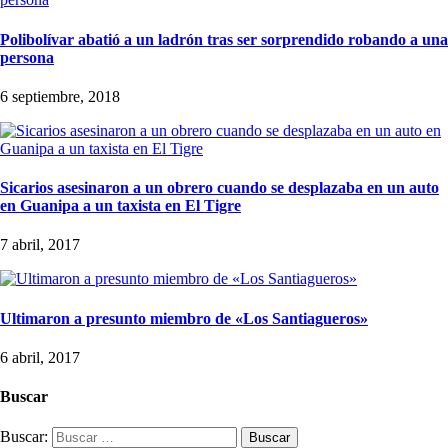
Polibolívar abatió a un ladrón tras ser sorprendido robando a una
persona
6 septiembre, 2018
Sicarios asesinaron a un obrero cuando se desplazaba en un auto
en Guanipa a un taxista en El Tigre
7 abril, 2017
Ultimaron a presunto miembro de «Los Santiagueros»
6 abril, 2017
Buscar
Buscar: