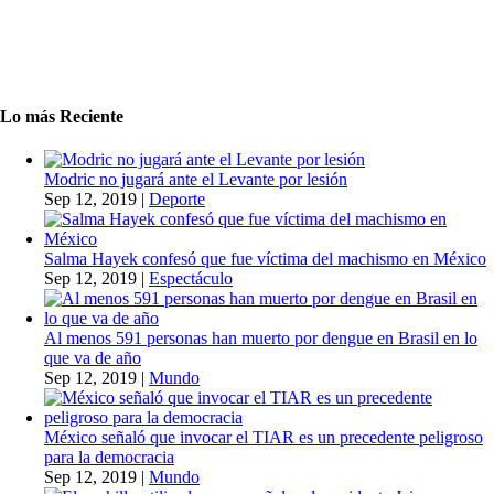
Lo más Reciente
Modric no jugará ante el Levante por lesión
Sep 12, 2019
|
Deporte
Salma Hayek confesó que fue víctima del machismo en México
Sep 12, 2019
|
Espectáculo
Al menos 591 personas han muerto por dengue en Brasil en lo
que va de año
Sep 12, 2019
|
Mundo
México señaló que invocar el TIAR es un precedente peligroso
para la democracia
Sep 12, 2019
|
Mundo