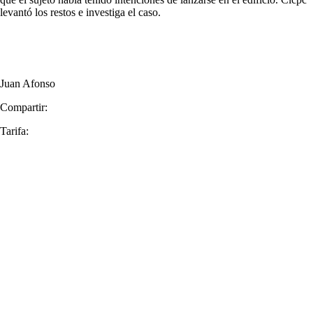
levantó los restos e investiga el caso.
Juan Afonso
Compartir:
Tarifa: