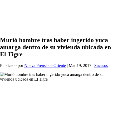
Murió hombre tras haber ingerido yuca
amarga dentro de su vivienda ubicada en
El Tigre
Publicado por
Nueva Prensa de Oriente
|
Mar 19, 2017
|
Sucesos
|