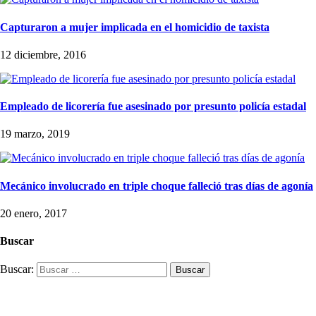
Capturaron a mujer implicada en el homicidio de taxista
12 diciembre, 2016
Empleado de licorería fue asesinado por presunto policía estadal
19 marzo, 2019
Mecánico involucrado en triple choque falleció tras días de agonía
20 enero, 2017
Buscar
Buscar: