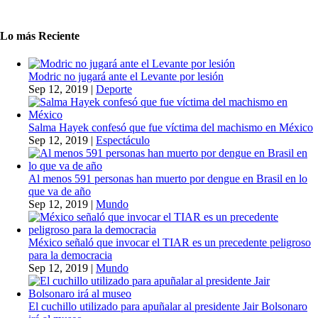
Lo más Reciente
Modric no jugará ante el Levante por lesión
Sep 12, 2019
|
Deporte
Salma Hayek confesó que fue víctima del machismo en México
Sep 12, 2019
|
Espectáculo
Al menos 591 personas han muerto por dengue en Brasil en lo
que va de año
Sep 12, 2019
|
Mundo
México señaló que invocar el TIAR es un precedente peligroso
para la democracia
Sep 12, 2019
|
Mundo
El cuchillo utilizado para apuñalar al presidente Jair Bolsonaro