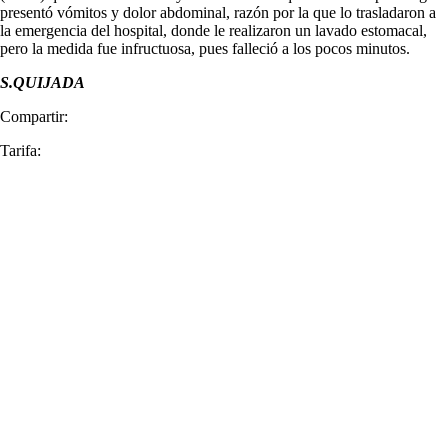
presentó vómitos y dolor abdominal, razón por la que lo trasladaron a
la emergencia del hospital, donde le realizaron un lavado estomacal,
pero la medida fue infructuosa, pues falleció a los pocos minutos.
S.QUIJADA
Compartir:
Tarifa: