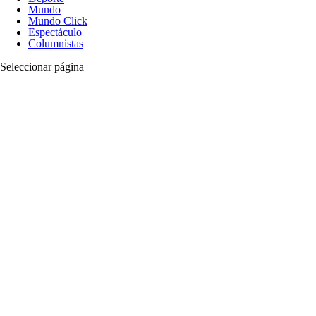
Mundo
Mundo Click
Espectáculo
Columnistas
Seleccionar página