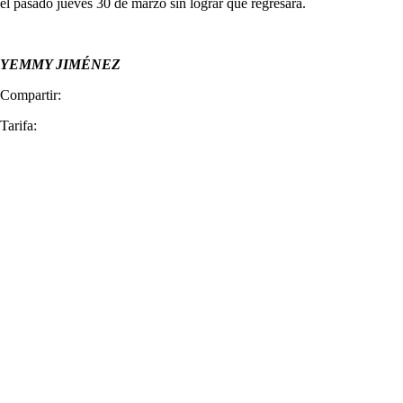
el pasado jueves 30 de marzo sin lograr que regresara.
YEMMY JIMÉNEZ
Compartir:
Tarifa: