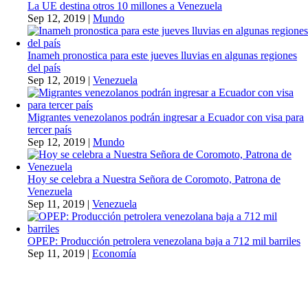
La UE destina otros 10 millones a Venezuela
Sep 12, 2019
|
Mundo
Inameh pronostica para este jueves lluvias en algunas regiones
del país
Sep 12, 2019
|
Venezuela
Migrantes venezolanos podrán ingresar a Ecuador con visa para
tercer país
Sep 12, 2019
|
Mundo
Hoy se celebra a Nuestra Señora de Coromoto, Patrona de
Venezuela
Sep 11, 2019
|
Venezuela
OPEP: Producción petrolera venezolana baja a 712 mil barriles
Sep 11, 2019
|
Economía