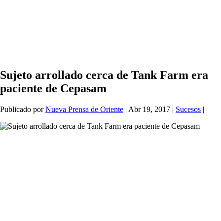
Sujeto arrollado cerca de Tank Farm era
paciente de Cepasam
Publicado por
Nueva Prensa de Oriente
|
Abr 19, 2017
|
Sucesos
|