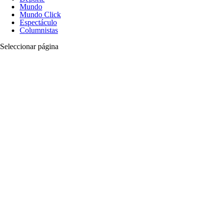
Mundo
Mundo Click
Espectáculo
Columnistas
Seleccionar página