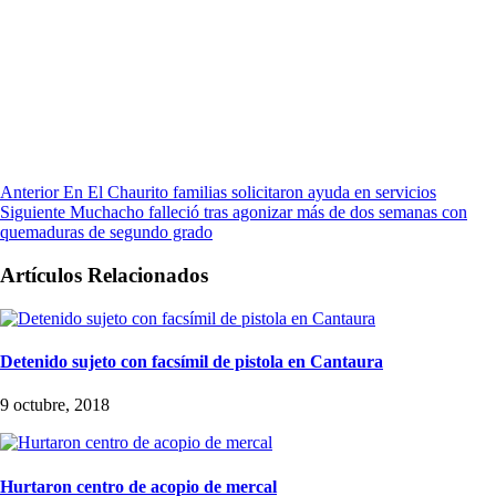
Anterior
En El Chaurito familias solicitaron ayuda en servicios
Siguiente
Muchacho falleció tras agonizar más de dos semanas con
quemaduras de segundo grado
Artículos Relacionados
Detenido sujeto con facsímil de pistola en Cantaura
9 octubre, 2018
Hurtaron centro de acopio de mercal