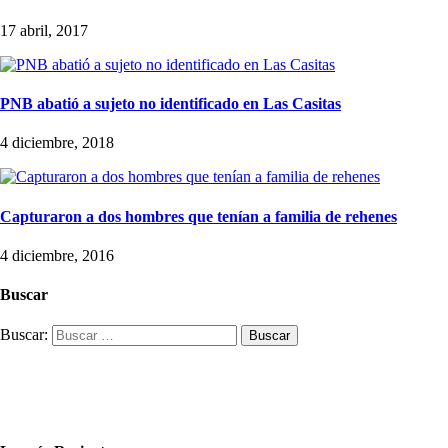
17 abril, 2017
PNB abatió a sujeto no identificado en Las Casitas
4 diciembre, 2018
Capturaron a dos hombres que tenían a familia de rehenes
4 diciembre, 2016
Buscar
Buscar: