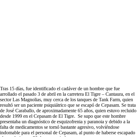
Tras 15 días, fue identificado el cadáver de un hombre que fue
arrollado el pasado 3 de abril en la carretera El Tigre – Cantaura, en el
sector Las Magnolias, muy cerca de los tanques de Tank Farm, quien
resultó ser un paciente psiquiátrico que se escapó de Cepasam. Se trata
de José Caraballo, de aproximadamente 65 años, quien estuvo recluido
desde 1999 en el Cepasam de El Tigre. Se supo que este hombre
presentaba un diagnóstico de esquizofrenia y paranoia y debido a la
falta de medicamentos se tornó bastante agresivo, volviéndose
indomable para el personal de Cepasam, al punto de haberse escapado