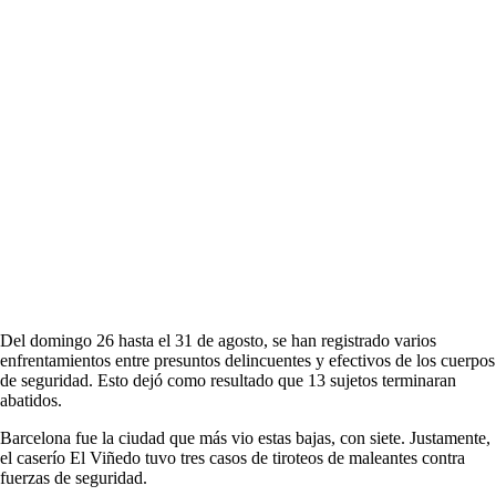
Del domingo 26 hasta el 31 de agosto, se han registrado varios
enfrentamientos entre presuntos delincuentes y efectivos de los cuerpos
de seguridad. Esto dejó como resultado que 13 sujetos terminaran
abatidos.
Barcelona fue la ciudad que más vio estas bajas, con siete. Justamente,
el caserío El Viñedo tuvo tres casos de tiroteos de maleantes contra
fuerzas de seguridad.