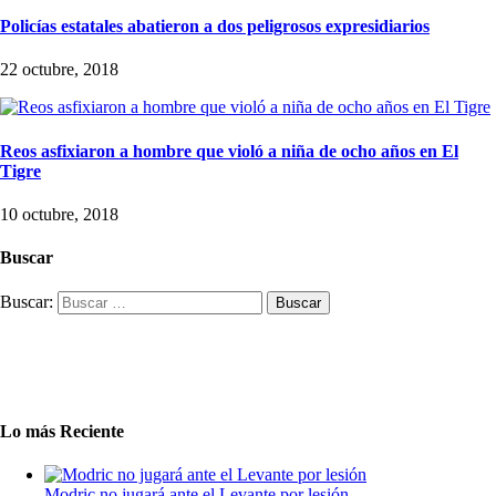
Policías estatales abatieron a dos peligrosos expresidiarios
22 octubre, 2018
Reos asfixiaron a hombre que violó a niña de ocho años en El
Tigre
10 octubre, 2018
Buscar
Buscar:
Lo más Reciente
Modric no jugará ante el Levante por lesión