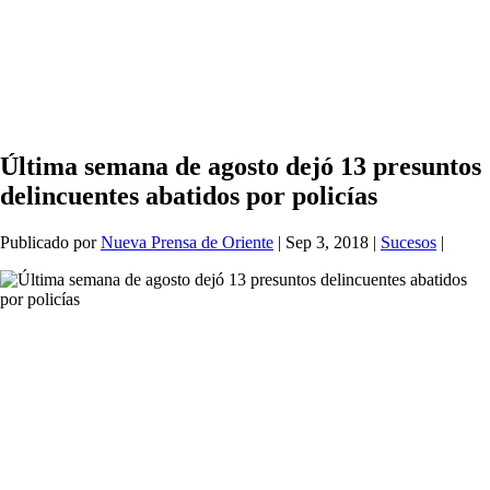
Última semana de agosto dejó 13 presuntos
delincuentes abatidos por policías
Publicado por
Nueva Prensa de Oriente
|
Sep 3, 2018
|
Sucesos
|