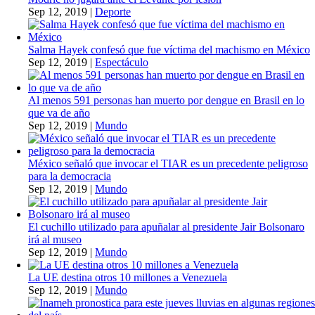
Sep 12, 2019
|
Deporte
Salma Hayek confesó que fue víctima del machismo en México
Sep 12, 2019
|
Espectáculo
Al menos 591 personas han muerto por dengue en Brasil en lo
que va de año
Sep 12, 2019
|
Mundo
México señaló que invocar el TIAR es un precedente peligroso
para la democracia
Sep 12, 2019
|
Mundo
El cuchillo utilizado para apuñalar al presidente Jair Bolsonaro
irá al museo
Sep 12, 2019
|
Mundo
La UE destina otros 10 millones a Venezuela
Sep 12, 2019
|
Mundo