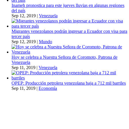
Inameh pronostica para este jueves lluvias en algunas regiones
del país
Sep 12, 2019
|
Venezuela
Migrantes venezolanos podrán ingresar a Ecuador con visa para
tercer país
Sep 12, 2019
|
Mundo
Hoy se celebra a Nuestra Señora de Coromoto, Patrona de
Venezuela
Sep 11, 2019
|
Venezuela
OPEP: Producción petrolera venezolana baja a 712 mil barriles
Sep 11, 2019
|
Economía