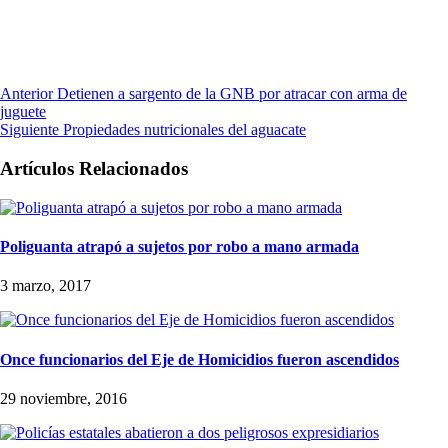
Anterior
Detienen a sargento de la GNB por atracar con arma de
juguete
Siguiente
Propiedades nutricionales del aguacate
Artículos Relacionados
Poliguanta atrapó a sujetos por robo a mano armada
3 marzo, 2017
Once funcionarios del Eje de Homicidios fueron ascendidos
29 noviembre, 2016