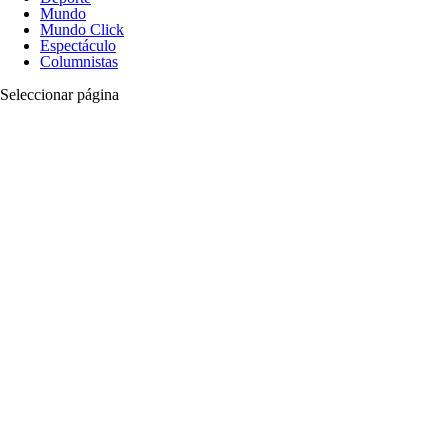
Mundo
Mundo Click
Espectáculo
Columnistas
Seleccionar página