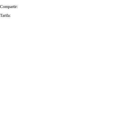
Compartir:
Tarifa: