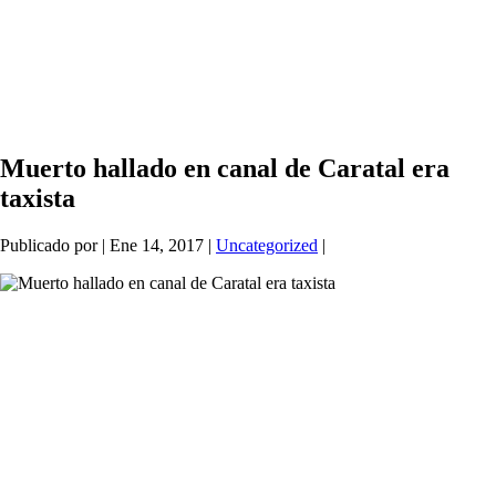
Muerto hallado en canal de Caratal era
taxista
Publicado por
|
Ene 14, 2017
|
Uncategorized
|