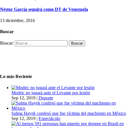
Néstor García seguirá como DT de Venezuela
13 diciembre, 2016
Buscar
Buscar:
Lo más Reciente
Modric no jugará ante el Levante por lesión
Sep 12, 2019
|
Deporte
Salma Hayek confesó que fue víctima del machismo en México
Sep 12, 2019
|
Espectáculo