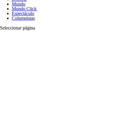
Mundo
Mundo Click
Espectáculo
Columnistas
Seleccionar página