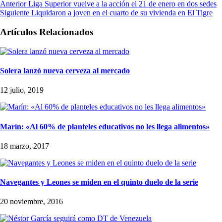
Anterior
Liga Superior vuelve a la acción el 21 de enero en dos sedes
Siguiente
Liquidaron a joven en el cuarto de su vivienda en El Tigre
Artículos Relacionados
Solera lanzó nueva cerveza al mercado
12 julio, 2019
Marín: «Al 60% de planteles educativos no les llega alimentos»
18 marzo, 2017
Navegantes y Leones se miden en el quinto duelo de la serie
20 noviembre, 2016