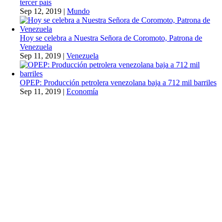
tercer país
Sep 12, 2019
|
Mundo
Hoy se celebra a Nuestra Señora de Coromoto, Patrona de
Venezuela
Sep 11, 2019
|
Venezuela
OPEP: Producción petrolera venezolana baja a 712 mil barriles
Sep 11, 2019
|
Economía