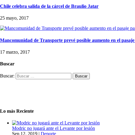
Chile celebra salida de la cárcel de Braulio Jatar
25 mayo, 2017
Mancomunidad de Transporte prevé posible aumento en el pasaje
17 marzo, 2017
Buscar
Buscar:
Lo más Reciente
Modric no jugará ante el Levante por lesión
Sep 12, 2019
|
Deporte