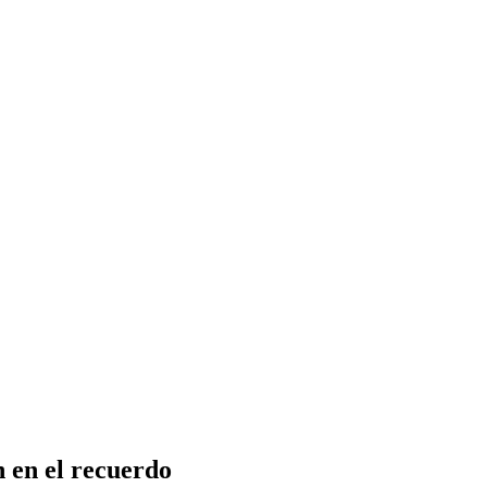
n en el recuerdo