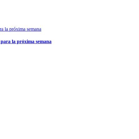
 para la próxima semana