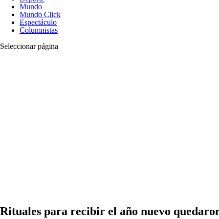
Mundo
Mundo Click
Espectáculo
Columnistas
Seleccionar página
Rituales para recibir el año nuevo quedaro