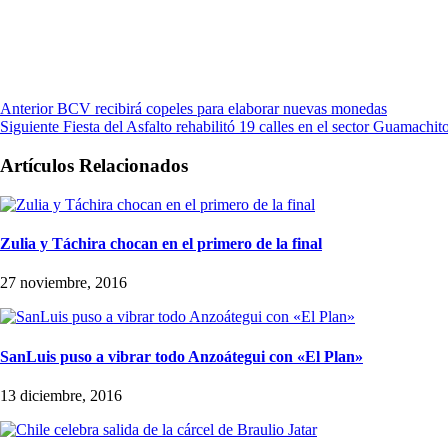
Anterior
BCV recibirá copeles para elaborar nuevas monedas
Siguiente
Fiesta del Asfalto rehabilitó 19 calles en el sector Guamachit
Artículos Relacionados
Zulia y Táchira chocan en el primero de la final
27 noviembre, 2016
SanLuis puso a vibrar todo Anzoátegui con «El Plan»
13 diciembre, 2016