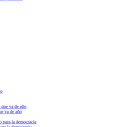
ue va de año
para la democracia