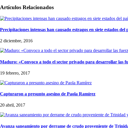
Artículos Relacionados
Precipitaciones intensas han causado estragos en siete estados del 
2 diciembre, 2016
Maduro: «Convoco a todo el sector privado para desarrollar las f
19 febrero, 2017
Capturaron a presunto asesino de Paola Ramírez
20 abril, 2017
Avanza saneamiento por derrame de crudo proveniente de Trinid