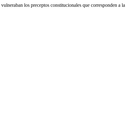
e vulneraban los preceptos constitucionales que corresponden a la