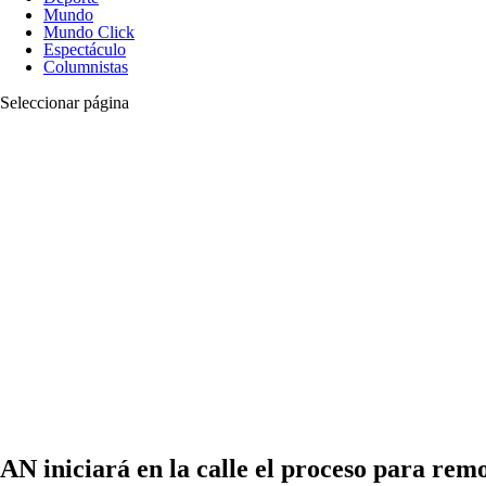
Mundo
Mundo Click
Espectáculo
Columnistas
Seleccionar página
AN iniciará en la calle el proceso para re