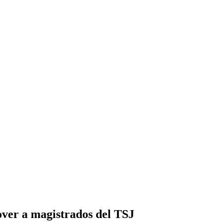
mover a magistrados del TSJ