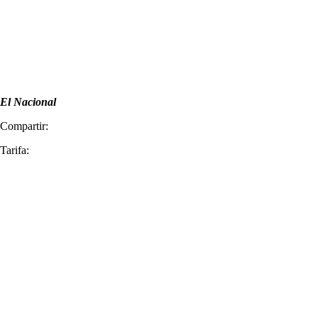
El Nacional
Compartir:
Tarifa: