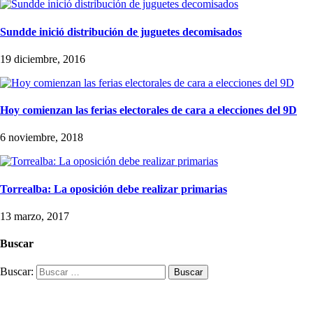
Sundde inició distribución de juguetes decomisados
19 diciembre, 2016
Hoy comienzan las ferias electorales de cara a elecciones del 9D
6 noviembre, 2018
Torrealba: La oposición debe realizar primarias
13 marzo, 2017
Buscar
Buscar: