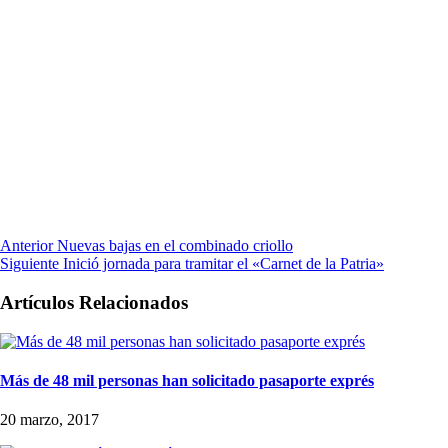
Anterior
Nuevas bajas en el combinado criollo
Siguiente
Inició jornada para tramitar el «Carnet de la Patria»
Artículos Relacionados
Más de 48 mil personas han solicitado pasaporte exprés
20 marzo, 2017