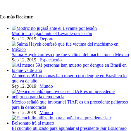
Lo más Reciente
Modric no jugará ante el Levante por lesión
Sep 12, 2019
|
Deporte
Salma Hayek confesó que fue víctima del machismo en México
Sep 12, 2019
|
Espectáculo
Al menos 591 personas han muerto por dengue en Brasil en lo
que va de año
Sep 12, 2019
|
Mundo
México señaló que invocar el TIAR es un precedente peligroso
para la democracia
Sep 12, 2019
|
Mundo
El cuchillo utilizado para apuñalar al presidente Jair Bolsonaro