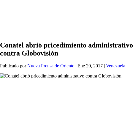
Conatel abrió pricedimiento administrativo
contra Globovisión
Publicado por
Nueva Prensa de Oriente
|
Ene 20, 2017
|
Venezuela
|