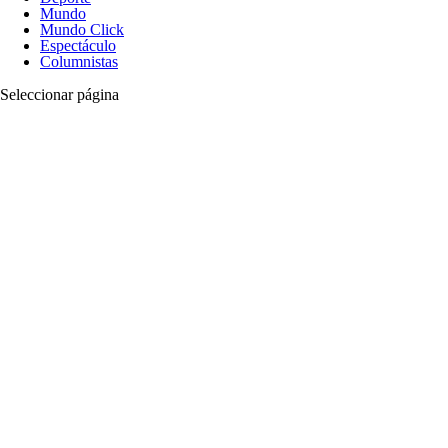
Mundo
Mundo Click
Espectáculo
Columnistas
Seleccionar página