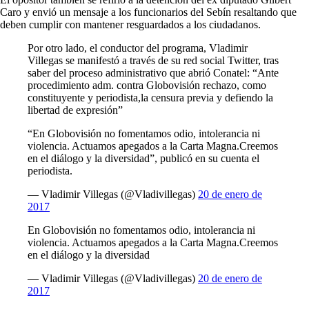
Caro y envió un mensaje a los funcionarios del Sebín resaltando que
deben cumplir con mantener resguardados a los ciudadanos.
Por otro lado, el conductor del programa, Vladimir
Villegas se manifestó a través de su red social Twitter, tras
saber del proceso administrativo que abrió Conatel: “Ante
procedimiento adm. contra Globovisión rechazo, como
constituyente y periodista,la censura previa y defiendo la
libertad de expresión”
“En Globovisión no fomentamos odio, intolerancia ni
violencia. Actuamos apegados a la Carta Magna.Creemos
en el diálogo y la diversidad”, publicó en su cuenta el
periodista.
— Vladimir Villegas (@Vladivillegas)
20 de enero de
2017
En Globovisión no fomentamos odio, intolerancia ni
violencia. Actuamos apegados a la Carta Magna.Creemos
en el diálogo y la diversidad
— Vladimir Villegas (@Vladivillegas)
20 de enero de
2017