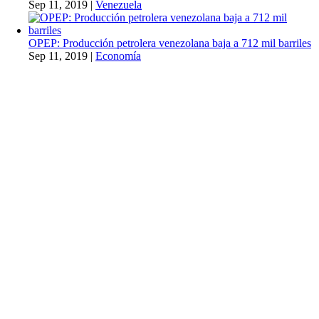
Sep 11, 2019
|
Venezuela
OPEP: Producción petrolera venezolana baja a 712 mil barriles
Sep 11, 2019
|
Economía