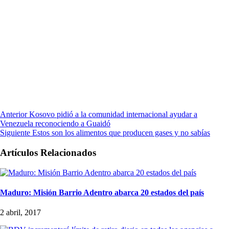
Anterior
Kosovo pidió a la comunidad internacional ayudar a
Venezuela reconociendo a Guaidó
Siguiente
Estos son los alimentos que producen gases y no sabías
Artículos Relacionados
Maduro: Misión Barrio Adentro abarca 20 estados del país
2 abril, 2017