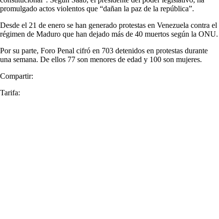
promulgado actos violentos que “dañan la paz de la república”.
Desde el 21 de enero se han generado protestas en Venezuela contra el
régimen de Maduro que han dejado más de 40 muertos según la ONU.
Por su parte, Foro Penal cifró en 703 detenidos en protestas durante
una semana. De ellos 77 son menores de edad y 100 son mujeres.
Compartir:
Tarifa: