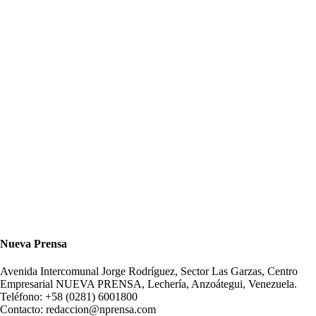
Nueva Prensa
Avenida Intercomunal Jorge Rodríguez, Sector Las Garzas, Centro
Empresarial NUEVA PRENSA, Lechería, Anzoátegui, Venezuela.
Teléfono: +58 (0281) 6001800
Contacto: redaccion@nprensa.com