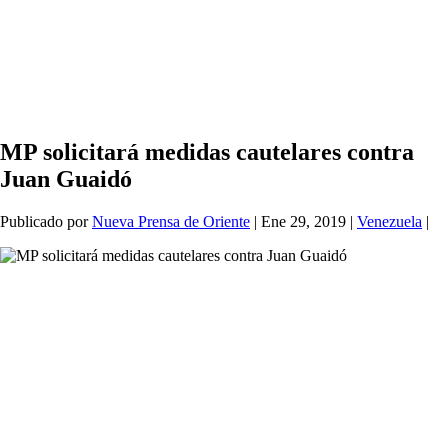
MP solicitará medidas cautelares contra
Juan Guaidó
Publicado por
Nueva Prensa de Oriente
|
Ene 29, 2019
|
Venezuela
|