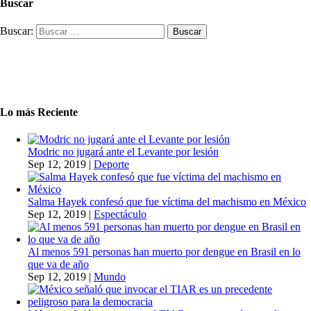
Buscar
Buscar:
Lo más Reciente
Modric no jugará ante el Levante por lesión
Sep 12, 2019
|
Deporte
Salma Hayek confesó que fue víctima del machismo en México
Sep 12, 2019
|
Espectáculo
Al menos 591 personas han muerto por dengue en Brasil en lo
que va de año
Sep 12, 2019
|
Mundo