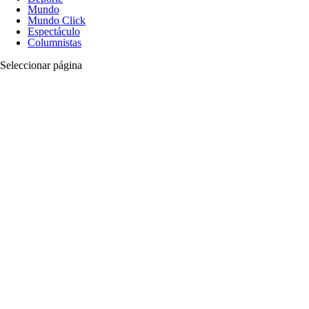
Mundo
Mundo Click
Espectáculo
Columnistas
Seleccionar página