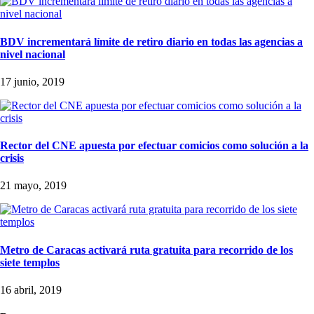
BDV incrementará límite de retiro diario en todas las agencias a
nivel nacional
17 junio, 2019
Rector del CNE apuesta por efectuar comicios como solución a la
crisis
21 mayo, 2019
Metro de Caracas activará ruta gratuita para recorrido de los
siete templos
16 abril, 2019