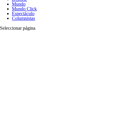
Mundo
Mundo Click
Espectáculo
Columnistas
Seleccionar página