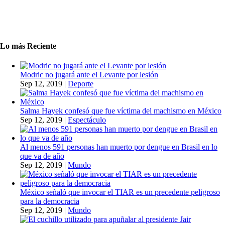
Lo más Reciente
Modric no jugará ante el Levante por lesión
Sep 12, 2019
|
Deporte
Salma Hayek confesó que fue víctima del machismo en México
Sep 12, 2019
|
Espectáculo
Al menos 591 personas han muerto por dengue en Brasil en lo
que va de año
Sep 12, 2019
|
Mundo
México señaló que invocar el TIAR es un precedente peligroso
para la democracia
Sep 12, 2019
|
Mundo