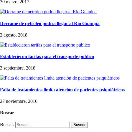
30 marzo, 2017
Derrame de petróleo podría llegar al Río Guanipa
2 agosto, 2018
Establecieron tarifas para el transporte público
3 septiembre, 2018
Falta de tratamientos limita atención de pacientes psiquiátricos
27 noviembre, 2016
Buscar
Buscar: