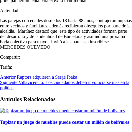
principal herramienta para el éxito matrimonial.
Actividad
Las parejas con edades desde los 18 hasta 88 años, contrajeron nupcias
entre vecinos y familiares, además recibieron obsequios por parte de la
alcaldía. Martínez destacó que este tipo de actividades forman parte
del desarrollo y de la identidad de Barcelona y asumió una próxima
boda colectiva para mayo. Invitó a las parejas a inscribirse.
MERCEDES QUEVEDO
Compartir:
Tarifa:
Anterior
Raptors adquieren a Serge Ibaka
Siguiente
Villavicencio: Los ciudadanos deben involucrarse más en la
política
Artículos Relacionados
Tapizar un juego de muebles puede costar un millón de bolívares