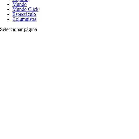
Mundo
Mundo Click
Espectáculo
Columnistas
Seleccionar página