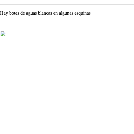
Hay botes de aguas blancas en algunas esquinas