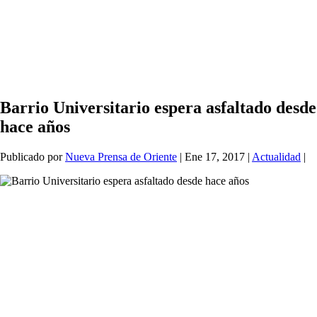
Barrio Universitario espera asfaltado desde
hace años
Publicado por
Nueva Prensa de Oriente
|
Ene 17, 2017
|
Actualidad
|