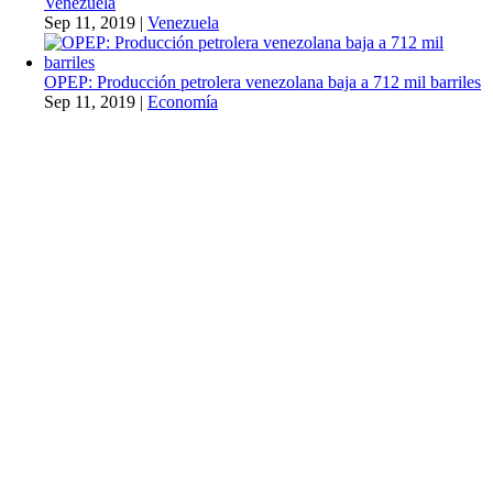
Venezuela
Sep 11, 2019
|
Venezuela
OPEP: Producción petrolera venezolana baja a 712 mil barriles
Sep 11, 2019
|
Economía