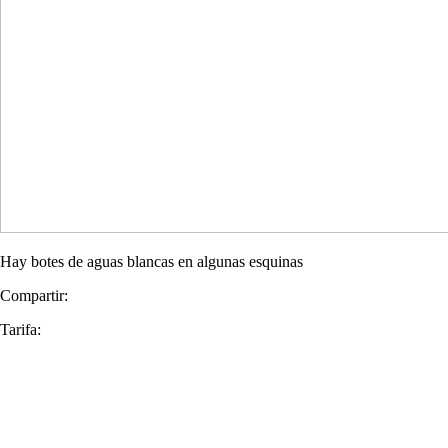
Hay botes de aguas blancas en algunas esquinas
Compartir:
Tarifa: