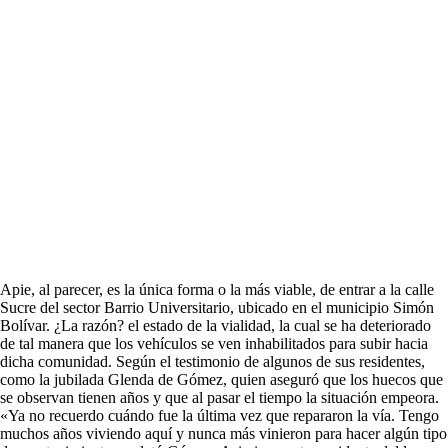
Apie, al parecer, es la única forma o la más viable, de entrar a la calle
Sucre del sector Barrio Universitario, ubicado en el municipio Simón
Bolívar. ¿La razón? el estado de la vialidad, la cual se ha deteriorado
de tal manera que los vehículos se ven inhabilitados para subir hacia
dicha comunidad. Según el testimonio de algunos de sus residentes,
como la jubilada Glenda de Gómez, quien aseguró que los huecos que
se observan tienen años y que al pasar el tiempo la situación empeora.
«Ya no recuerdo cuándo fue la última vez que repararon la vía. Tengo
muchos años viviendo aquí y nunca más vinieron para hacer algún tipo