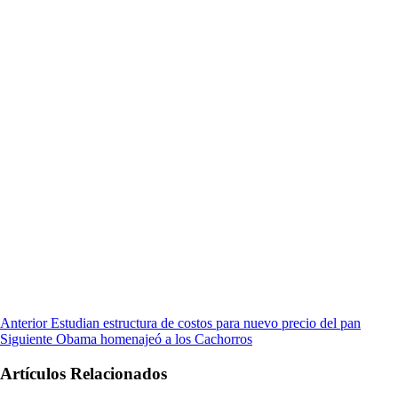
Anterior
Estudian estructura de costos para nuevo precio del pan
Siguiente
Obama homenajeó a los Cachorros
Artículos Relacionados