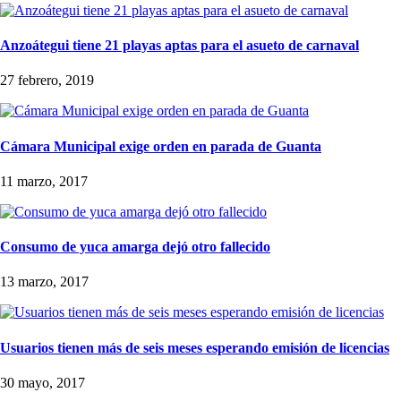
Anzoátegui tiene 21 playas aptas para el asueto de carnaval
27 febrero, 2019
Cámara Municipal exige orden en parada de Guanta
11 marzo, 2017
Consumo de yuca amarga dejó otro fallecido
13 marzo, 2017
Usuarios tienen más de seis meses esperando emisión de licencias
30 mayo, 2017