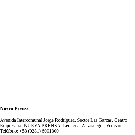
Nueva Prensa
Avenida Intercomunal Jorge Rodríguez, Sector Las Garzas, Centro
Empresarial NUEVA PRENSA, Lechería, Anzoátegui, Venezuela.
Teléfono: +58 (0281) 6001800