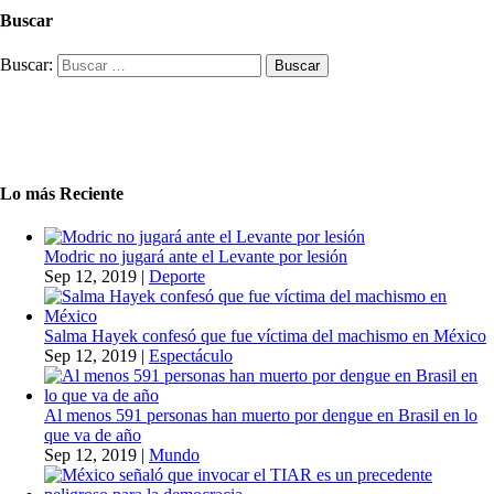
Buscar
Buscar:
Lo más Reciente
Modric no jugará ante el Levante por lesión
Sep 12, 2019
|
Deporte
Salma Hayek confesó que fue víctima del machismo en México
Sep 12, 2019
|
Espectáculo
Al menos 591 personas han muerto por dengue en Brasil en lo
que va de año
Sep 12, 2019
|
Mundo