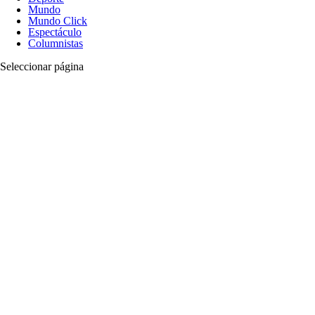
Mundo
Mundo Click
Espectáculo
Columnistas
Seleccionar página