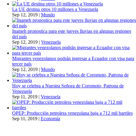
La UE destina otros 10 millones a Venezuela
Sep 12, 2019
|
Mundo
Inameh pronostica para este jueves lluvias en algunas regiones
del país
Sep 12, 2019
|
Venezuela
Migrantes venezolanos podrán ingresar a Ecuador con visa para
tercer país
Sep 12, 2019
|
Mundo
Hoy se celebra a Nuestra Señora de Coromoto, Patrona de
Venezuela
Sep 11, 2019
|
Venezuela
OPEP: Producción petrolera venezolana baja a 712 mil barriles
Sep 11, 2019
|
Economía