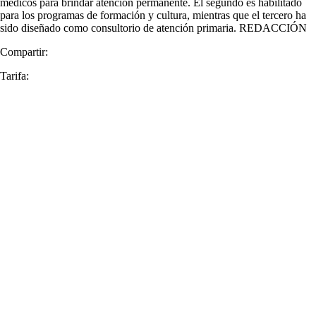
médicos para brindar atención permanente. El segundo es habilitado
para los programas de formación y cultura, mientras que el tercero ha
sido diseñado como consultorio de atención primaria. REDACCIÓN
Compartir:
Tarifa: