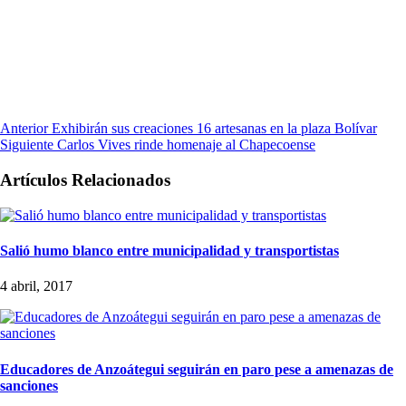
Anterior
Exhibirán sus creaciones 16 artesanas en la plaza Bolívar
Siguiente
Carlos Vives rinde homenaje al Chapecoense
Artículos Relacionados
Salió humo blanco entre municipalidad y transportistas
4 abril, 2017
Educadores de Anzoátegui seguirán en paro pese a amenazas de
sanciones