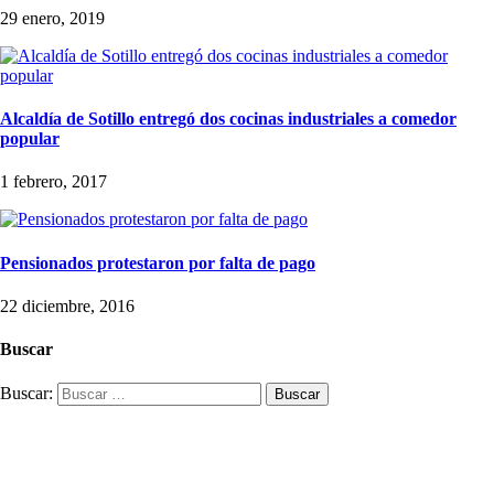
29 enero, 2019
Alcaldía de Sotillo entregó dos cocinas industriales a comedor
popular
1 febrero, 2017
Pensionados protestaron por falta de pago
22 diciembre, 2016
Buscar
Buscar: