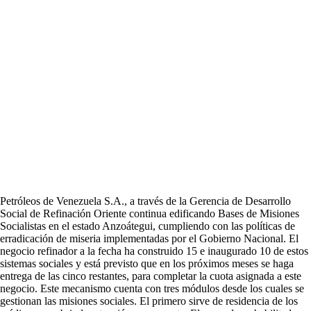
Petróleos de Venezuela S.A., a través de la Gerencia de Desarrollo
Social de Refinación Oriente continua edificando Bases de Misiones
Socialistas en el estado Anzoátegui, cumpliendo con las políticas de
erradicación de miseria implementadas por el Gobierno Nacional. El
negocio refinador a la fecha ha construido 15 e inaugurado 10 de estos
sistemas sociales y está previsto que en los próximos meses se haga
entrega de las cinco restantes, para completar la cuota asignada a este
negocio. Este mecanismo cuenta con tres módulos desde los cuales se
gestionan las misiones sociales. El primero sirve de residencia de los