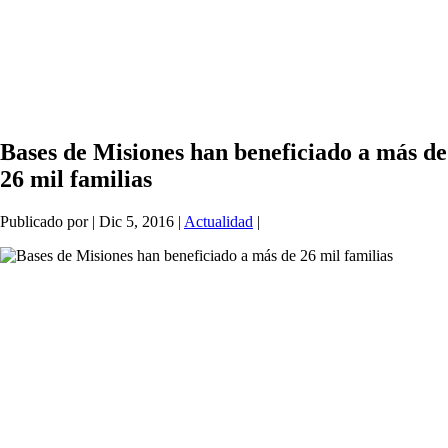
Bases de Misiones han beneficiado a más de
26 mil familias
Publicado por
|
Dic 5, 2016
|
Actualidad
|