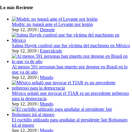
Lo más Reciente
Modric no jugará ante el Levante por lesión
Sep 12, 2019
|
Deporte
Salma Hayek confesó que fue víctima del machismo en México
Sep 12, 2019
|
Espectáculo
Al menos 591 personas han muerto por dengue en Brasil en lo
que va de año
Sep 12, 2019
|
Mundo
México señaló que invocar el TIAR es un precedente peligroso
para la democracia
Sep 12, 2019
|
Mundo
El cuchillo utilizado para apuñalar al presidente Jair Bolsonaro
irá al museo
Sep 12, 2019
|
Mundo