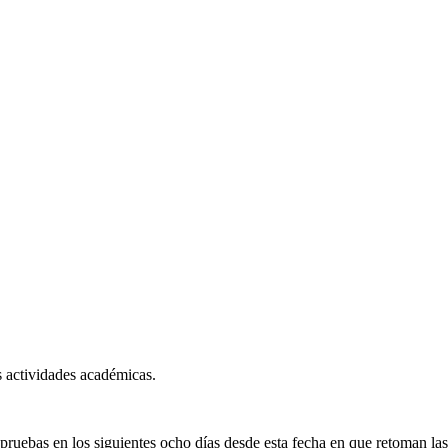
s actividades académicas.
 pruebas en los siguientes ocho días desde esta fecha en que retoman las