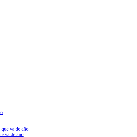
ue va de año