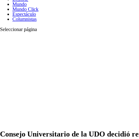
Mundo
Mundo Click
Espectáculo
Columnistas
Seleccionar página
Consejo Universitario de la UDO decidió re