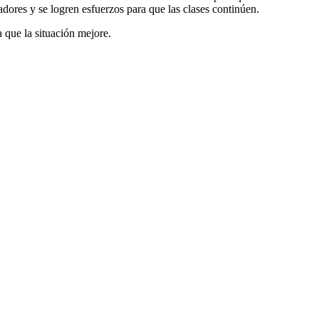
dores y se logren esfuerzos para que las clases continúen.
 que la situación mejore.