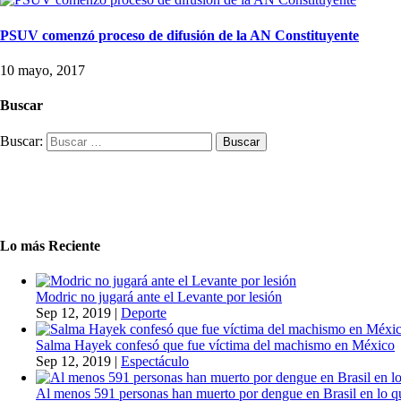
PSUV comenzó proceso de difusión de la AN Constituyente
10 mayo, 2017
Buscar
Buscar:
Lo más Reciente
Modric no jugará ante el Levante por lesión
Sep 12, 2019
|
Deporte
Salma Hayek confesó que fue víctima del machismo en México
Sep 12, 2019
|
Espectáculo
Al menos 591 personas han muerto por dengue en Brasil en lo q