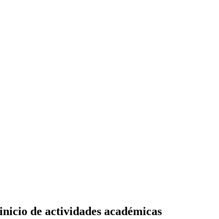
inicio de actividades académicas