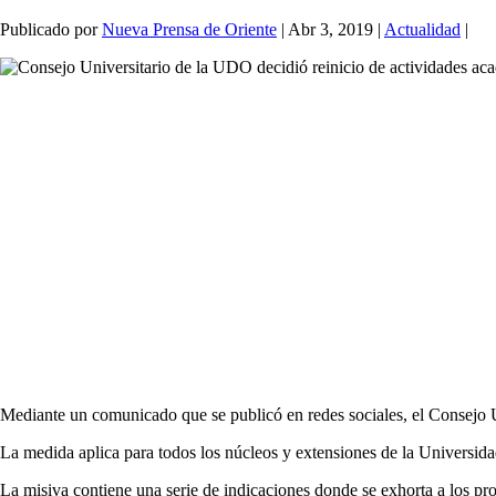
Publicado por
Nueva Prensa de Oriente
|
Abr 3, 2019
|
Actualidad
|
Mediante un comunicado que se publicó en redes sociales, el Consejo U
La medida aplica para todos los núcleos y extensiones de la Universida
La misiva contiene una serie de indicaciones donde se exhorta a los prof