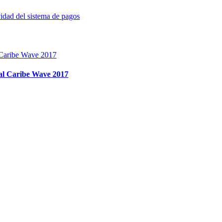
vidad del sistema de pagos
ual Caribe Wave 2017