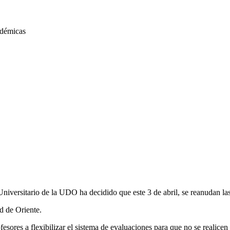
niversitario de la UDO ha decidido que este 3 de abril, se reanudan la
d de Oriente.
esores a flexibilizar el sistema de evaluaciones para que no se realicen