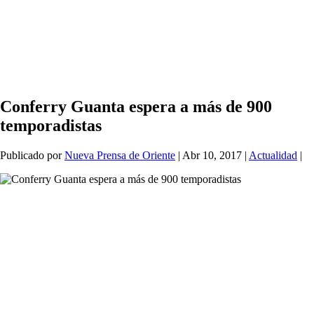
Conferry Guanta espera a más de 900
temporadistas
Publicado por
Nueva Prensa de Oriente
|
Abr 10, 2017
|
Actualidad
|