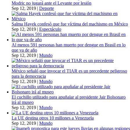
Modric no jugará ante el Levante por lesión
Sep 12, 2019
|
Deporte
Salma Hayek confesó que fue víctima del machismo en México
Sep 12, 2019
|
Espectáculo
Al menos 591 personas han muerto por dengue en Brasil en lo
que va de año
Sep 12, 2019
|
Mundo
México señaló que invocar el TIAR es un precedente peligroso
para la democracia
Sep 12, 2019
|
Mundo
El cuchillo utilizado para apuñalar al presidente Jair Bolsonaro
irá al museo
Sep 12, 2019
|
Mundo
La UE destina otros 10 millones a Venezuela
Sep 12, 2019
|
Mundo