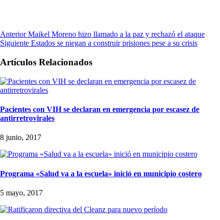
Anterior
Maikel Moreno hizo llamado a la paz y rechazó el ataque
Siguiente
Estados se niegan a construir prisiones pese a su crisis
Artículos Relacionados
Pacientes con VIH se declaran en emergencia por escasez de
antirretrovirales
8 junio, 2017
Programa «Salud va a la escuela» inició en municipio costero
5 mayo, 2017