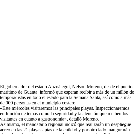
El gobernador del estado Anzoátegui, Nelson Moreno, desde el puerto
marítimo de Guanta, informó que esperan recibir a más de un millón de
temporadistas en todo el estado para la Semana Santa, así como a más
de 900 personas en el municipio costero.
«Este miércoles visitaremos las principales playas. Inspeccionaremos
en función de temas como la seguridad y la atención que reciben los
visitantes en cuanto a gastronomía», detalló Moreno.
Asimismo, el mandatario regional indicó que realizarán un despliegue
aéreo en las 21 playas aptas de la entidad y por otro lado inaugurarán