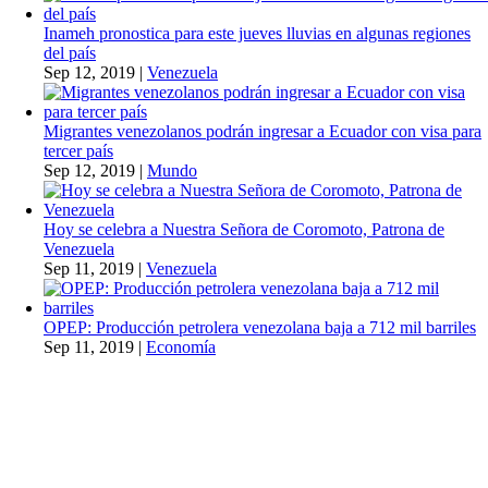
Inameh pronostica para este jueves lluvias en algunas regiones
del país
Sep 12, 2019
|
Venezuela
Migrantes venezolanos podrán ingresar a Ecuador con visa para
tercer país
Sep 12, 2019
|
Mundo
Hoy se celebra a Nuestra Señora de Coromoto, Patrona de
Venezuela
Sep 11, 2019
|
Venezuela
OPEP: Producción petrolera venezolana baja a 712 mil barriles
Sep 11, 2019
|
Economía