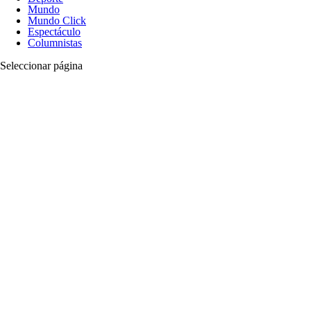
Mundo
Mundo Click
Espectáculo
Columnistas
Seleccionar página