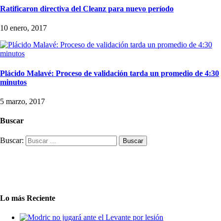
Ratificaron directiva del Cleanz para nuevo período
10 enero, 2017
Plácido Malavé: Proceso de validación tarda un promedio de 4:30
minutos
5 marzo, 2017
Buscar
Buscar:
Lo más Reciente