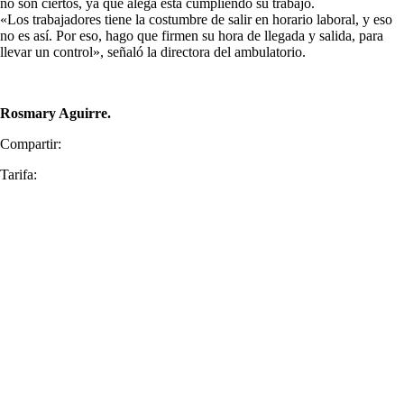
no son ciertos, ya que alega está cumpliendo su trabajo.
«Los trabajadores tiene la costumbre de salir en horario laboral, y eso
no es así. Por eso, hago que firmen su hora de llegada y salida, para
llevar un control», señaló la directora del ambulatorio.
Rosmary Aguirre.
Compartir:
Tarifa: