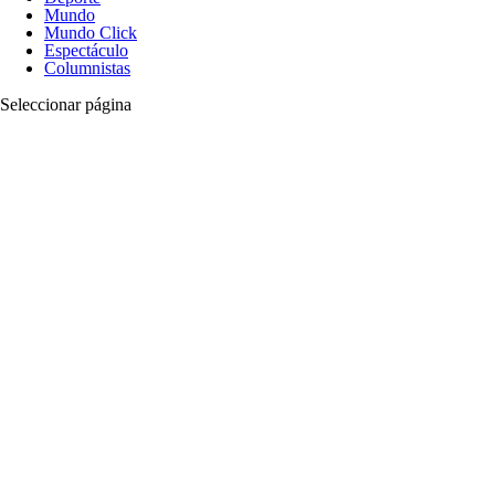
Mundo
Mundo Click
Espectáculo
Columnistas
Seleccionar página