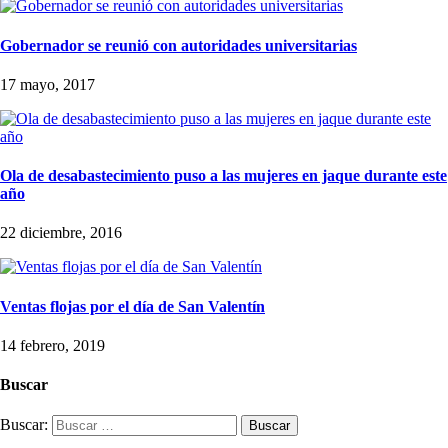
Gobernador se reunió con autoridades universitarias
17 mayo, 2017
Ola de desabastecimiento puso a las mujeres en jaque durante este
año
22 diciembre, 2016
Ventas flojas por el día de San Valentín
14 febrero, 2019
Buscar
Buscar: