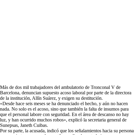
Más de dos mil trabajadores del ambulatorio de Tronconal V de
Barcelona, denuncian supuesto acoso laboral por parte de la directora
de la institución, Allín Suárez, y exigen su destitución.
«Desde hace seis meses se ha denunciado el hecho, y aún no hacen
nada. No solo es el acoso, sino que también la falta de insumos para
que el personal labore con seguridad. En el área de descanso no hay
luz, y han ocurrido muchos robos», explicó la secretaria general de
Sunepsas, Janeth Cuibas.
Por su parte, la acusada, indicó que los señalamientos hacia su persona