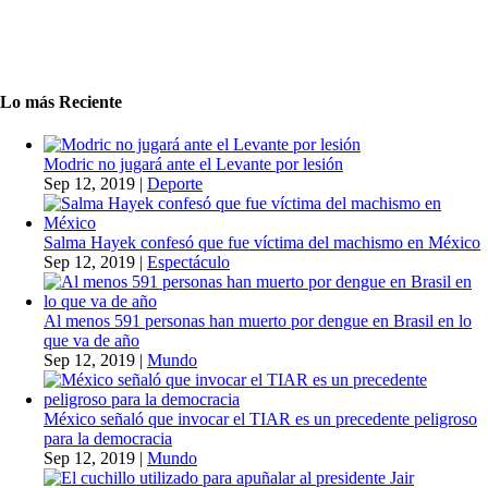
Lo más Reciente
Modric no jugará ante el Levante por lesión
Sep 12, 2019
|
Deporte
Salma Hayek confesó que fue víctima del machismo en México
Sep 12, 2019
|
Espectáculo
Al menos 591 personas han muerto por dengue en Brasil en lo
que va de año
Sep 12, 2019
|
Mundo
México señaló que invocar el TIAR es un precedente peligroso
para la democracia
Sep 12, 2019
|
Mundo