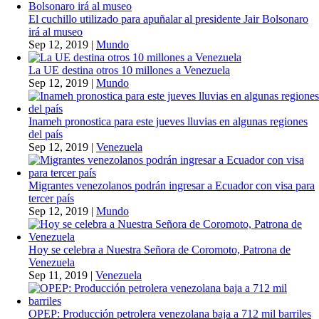
El cuchillo utilizado para apuñalar al presidente Jair Bolsonaro
irá al museo
Sep 12, 2019
|
Mundo
La UE destina otros 10 millones a Venezuela
Sep 12, 2019
|
Mundo
Inameh pronostica para este jueves lluvias en algunas regiones
del país
Sep 12, 2019
|
Venezuela
Migrantes venezolanos podrán ingresar a Ecuador con visa para
tercer país
Sep 12, 2019
|
Mundo
Hoy se celebra a Nuestra Señora de Coromoto, Patrona de
Venezuela
Sep 11, 2019
|
Venezuela
OPEP: Producción petrolera venezolana baja a 712 mil barriles