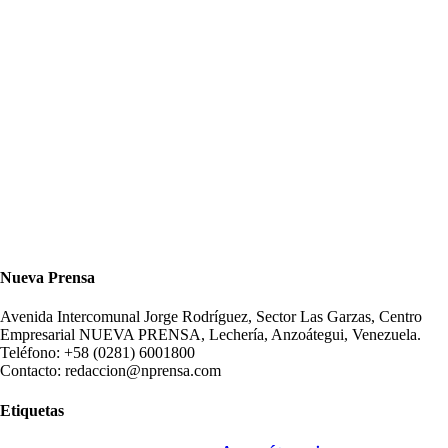
Nueva Prensa
Avenida Intercomunal Jorge Rodríguez, Sector Las Garzas, Centro
Empresarial NUEVA PRENSA, Lechería, Anzoátegui, Venezuela.
Teléfono: +58 (0281) 6001800
Contacto: redaccion@nprensa.com
Etiquetas