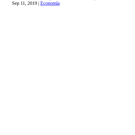
Sep 11, 2019
|
Economía