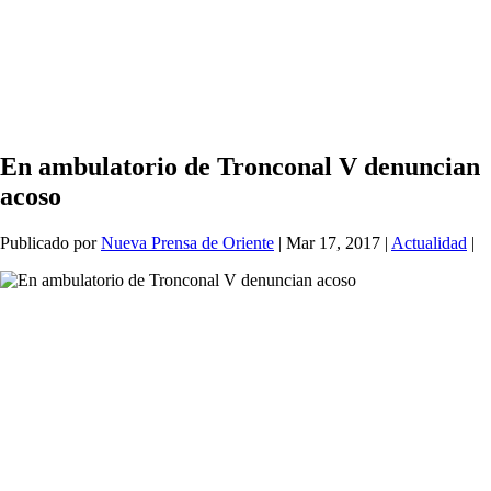
En ambulatorio de Tronconal V denuncian
acoso
Publicado por
Nueva Prensa de Oriente
|
Mar 17, 2017
|
Actualidad
|